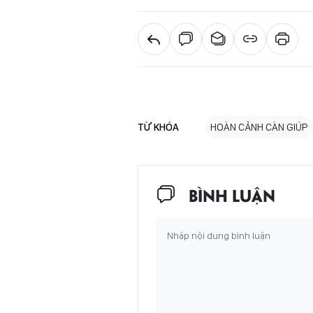
TỪ KHÓA
HOÀN CẢNH CÀN GIÚP
BÌNH LUẬN