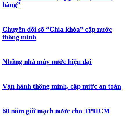
hàng”
Chuyển đổi số “Chìa khóa” cấp nước
thông minh
Những nhà máy nước hiện đại
Vận hành thông minh, cấp nước an toàn
60 năm giữ mạch nước cho TPHCM