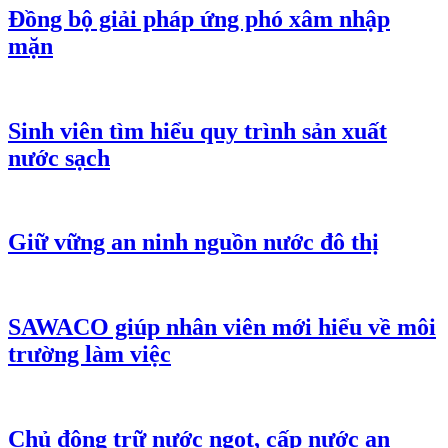
Đồng bộ giải pháp ứng phó xâm nhập
mặn
Sinh viên tìm hiểu quy trình sản xuất
nước sạch
Giữ vững an ninh nguồn nước đô thị
SAWACO giúp nhân viên mới hiểu về môi
trường làm việc
Chủ động trữ nước ngọt, cấp nước an