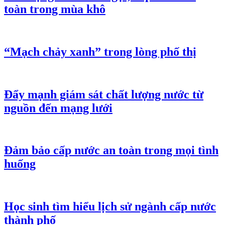
toàn trong mùa khô
“Mạch chảy xanh” trong lòng phố thị
Đẩy mạnh giám sát chất lượng nước từ
nguồn đến mạng lưới
Đảm bảo cấp nước an toàn trong mọi tình
huống
Học sinh tìm hiểu lịch sử ngành cấp nước
thành phố