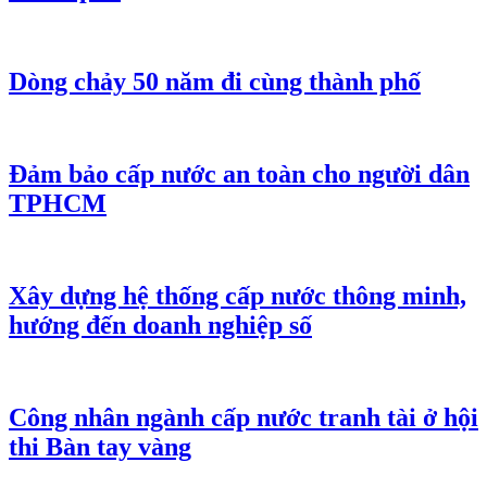
Dòng chảy 50 năm đi cùng thành phố
Đảm bảo cấp nước an toàn cho người dân
TPHCM
Xây dựng hệ thống cấp nước thông minh,
hướng đến doanh nghiệp số
Công nhân ngành cấp nước tranh tài ở hội
thi Bàn tay vàng