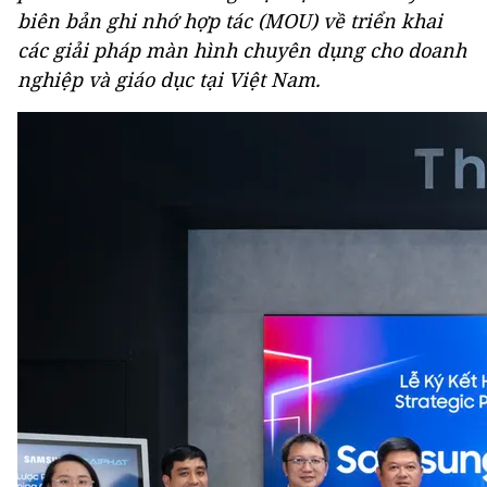
biên bản ghi nhớ hợp tác (MOU) về triển khai
các giải pháp màn hình chuyên dụng cho doanh
nghiệp và giáo dục tại Việt Nam.