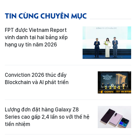
TIN CÙNG CHUYÊN MỤC
FPT được Vietnam Report
vinh danh tại hai bảng xếp
hạng uy tín năm 2026
Conviction 2026 thúc đẩy
Blockchain và AI phát triển
Lượng đơn đặt hàng Galaxy Z8
Series cao gấp 2,4 lần so với thế hệ
tiền nhiệm