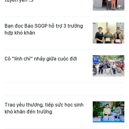
Bạn đọc Báo SGGP hỗ trợ 3 trường
hợp khó khăn
Cô “lính chì” nhảy giữa cuộc đời
Trao yêu thương, tiếp sức học sinh
khó khăn đến trường