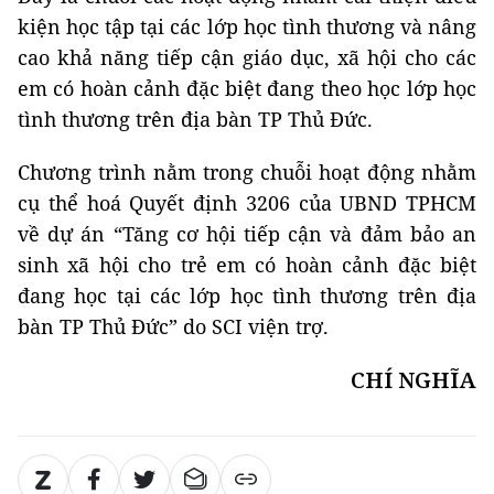
kiện học tập tại các lớp học tình thương và nâng
cao khả năng tiếp cận giáo dục, xã hội cho các
em có hoàn cảnh đặc biệt đang theo học lớp học
tình thương trên địa bàn TP Thủ Đức.
Chương trình nằm trong chuỗi hoạt động nhằm
cụ thể hoá Quyết định 3206 của UBND TPHCM
về dự án “Tăng cơ hội tiếp cận và đảm bảo an
sinh xã hội cho trẻ em có hoàn cảnh đặc biệt
đang học tại các lớp học tình thương trên địa
bàn TP Thủ Đức” do SCI viện trợ.
CHÍ NGHĨA