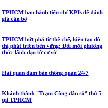
TPHCM ban hành tiêu chí KPIs để đánh
giá cán bộ
TPHCM bứt phá từ thể chế, kiến tạo đô
thị phát triển bền vững: Đổi mới phương
thức lãnh đạo từ cơ sở
Hải quan đảm bảo thông quan 24/7
Khánh thành "Trạm Công dân số” thứ 5
tại TPHCM