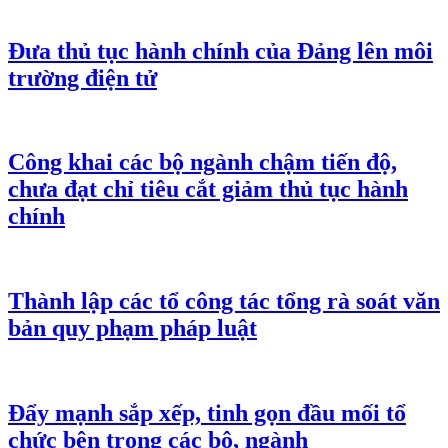
Đưa thủ tục hành chính của Đảng lên môi
trường điện tử
Công khai các bộ ngành chậm tiến độ,
chưa đạt chỉ tiêu cắt giảm thủ tục hành
chính
Thành lập các tổ công tác tổng rà soát văn
bản quy phạm pháp luật
Đẩy mạnh sắp xếp, tinh gọn đầu mối tổ
chức bên trong các bộ, ngành