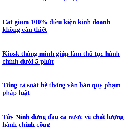
Cắt giảm 100% điều kiện kinh doanh
không cần thiết
Kiosk thông minh giúp làm thủ tục hành
chính dưới 5 phút
Tổng rà soát hệ thống văn bản quy phạm
pháp luật
Tây Ninh đứng đầu cả nước về chất lượng
hành chính công