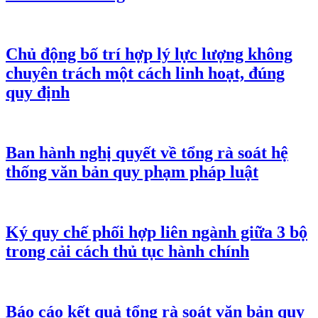
Chủ động bố trí hợp lý lực lượng không
chuyên trách một cách linh hoạt, đúng
quy định
Ban hành nghị quyết về tổng rà soát hệ
thống văn bản quy phạm pháp luật
Ký quy chế phối hợp liên ngành giữa 3 bộ
trong cải cách thủ tục hành chính
Báo cáo kết quả tổng rà soát văn bản quy