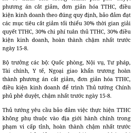
phương án cắt giảm, đơn giản hóa TTHC, điều
kiện kinh doanh theo đúng quy định, bảo đảm đạt
các mục tiêu cắt giảm tối thiểu 30% thời gian giải
quyết TTHC, 30% chi phí tuân thủ TTHC, 30% điều
kiện kinh doanh, hoàn thành chậm nhất trước
ngày 15-8.
Bộ trưởng các bộ: Quốc phòng, Nội vụ, Tư pháp,
Tài chính, Y tế, Ngoại giao khẩn trương hoàn
thành phương án cắt giảm, đơn giản hóa TTHC,
điều kiện kinh doanh để trình Thủ tướng Chính
phủ phê duyệt, chậm nhất trước ngày 15-8.
Thủ tướng yêu cầu bảo đảm việc thực hiện TTHC
không phụ thuộc vào địa giới hành chính trong
phạm vi cấp tỉnh, hoàn thành chậm nhất trước