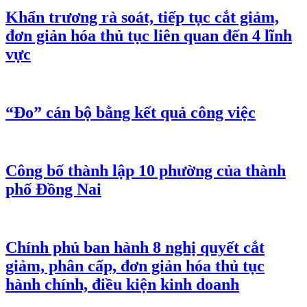
Khẩn trương rà soát, tiếp tục cắt giảm,
đơn giản hóa thủ tục liên quan đến 4 lĩnh
vực
“Đo” cán bộ bằng kết quả công việc
Công bố thành lập 10 phường của thành
phố Đồng Nai
Chính phủ ban hành 8 nghị quyết cắt
giảm, phân cấp, đơn giản hóa thủ tục
hành chính, điều kiện kinh doanh