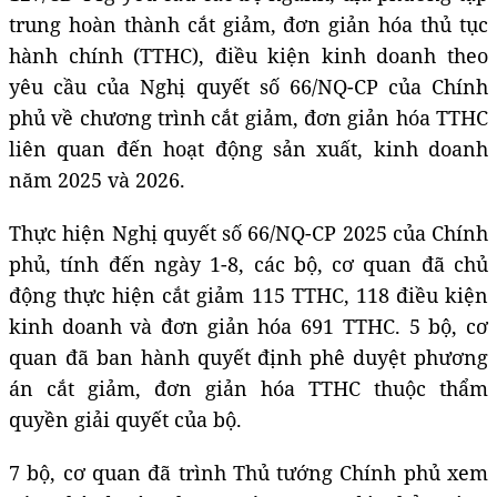
trung hoàn thành cắt giảm, đơn giản hóa thủ tục
hành chính (TTHC), điều kiện kinh doanh theo
yêu cầu của Nghị quyết số 66/NQ-CP của Chính
phủ về chương trình cắt giảm, đơn giản hóa TTHC
liên quan đến hoạt động sản xuất, kinh doanh
năm 2025 và 2026.
Thực hiện Nghị quyết số 66/NQ-CP 2025 của Chính
phủ, tính đến ngày 1-8, các bộ, cơ quan đã chủ
động thực hiện cắt giảm 115 TTHC, 118 điều kiện
kinh doanh và đơn giản hóa 691 TTHC. 5 bộ, cơ
quan đã ban hành quyết định phê duyệt phương
án cắt giảm, đơn giản hóa TTHC thuộc thẩm
quyền giải quyết của bộ.
7 bộ, cơ quan đã trình Thủ tướng Chính phủ xem