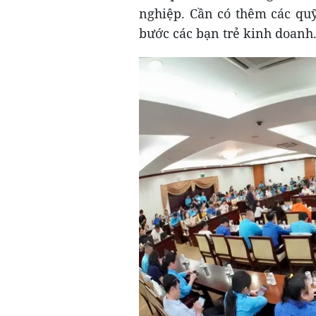
nghiệp. Cần có thêm các qu
bước các bạn trẻ kinh doanh