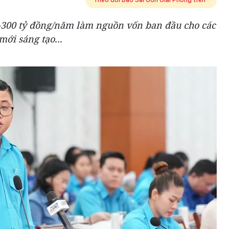
-300 tỷ đồng/năm làm nguồn vốn ban đầu cho các
mới sáng tạo...