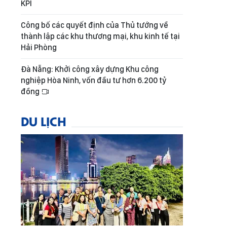
KPI
Công bố các quyết định của Thủ tướng về
thành lập các khu thương mại, khu kinh tế tại
Hải Phòng
Đà Nẵng: Khởi công xây dựng Khu công
nghiệp Hòa Ninh, vốn đầu tư hơn 6.200 tỷ
đồng
DU LỊCH