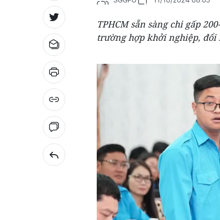
TPHCM sẵn sàng chi gấp 200
trường hợp khởi nghiệp, đổi 