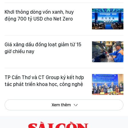
Khơi thông dòng vốn xanh, huy
động 700 tỷ USD cho Net Zero
Giá xăng dầu đồng loạt giảm từ 15
giờ chiều nay
TP Cần Thơ và CT Group ký kết hợp
tác phát triển khoa học, công nghệ
Xem thêm