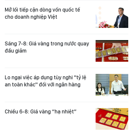
Mở lối tiếp cận dòng vốn quốc tế
cho doanh nghiệp Việt
Sáng 7-8: Giá vàng trong nước quay
đầu giảm
Lo ngại việc áp dụng tùy nghi "tỷ lệ
an toàn khác" đối với ngân hàng
Chiều 6-8: Giá vàng “hạ nhiệt”