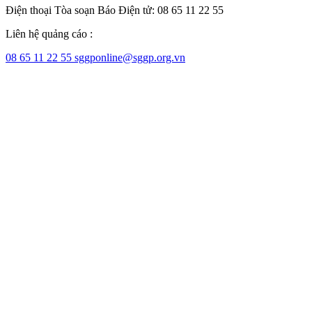
Điện thoại Tòa soạn Báo Điện tử: 08 65 11 22 55
Liên hệ quảng cáo :
08 65 11 22 55
sggponline@sggp.org.vn