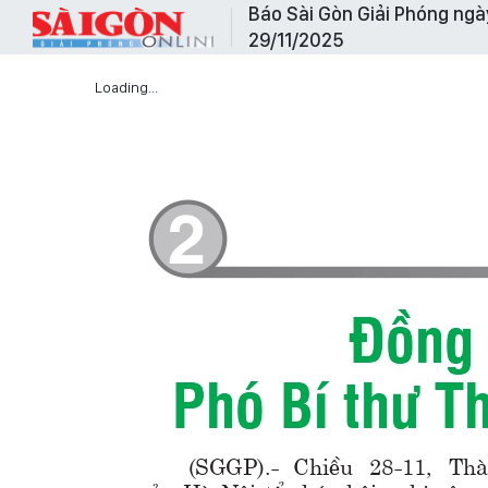
Báo Sài Gòn Giải Phóng ngà
29/11/2025
Loading...