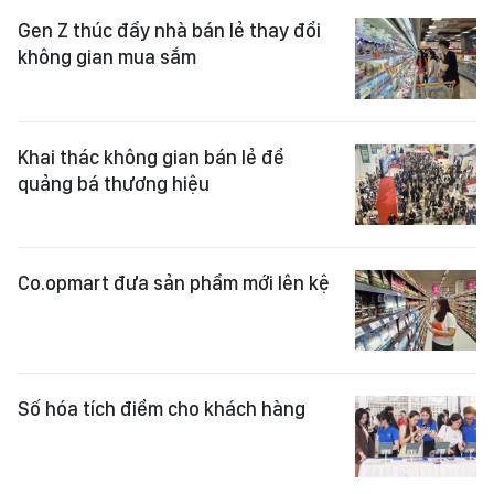
Gen Z thúc đẩy nhà bán lẻ thay đổi
không gian mua sắm
Khai thác không gian bán lẻ để
quảng bá thương hiệu
Co.opmart đưa sản phẩm mới lên kệ
Số hóa tích điểm cho khách hàng