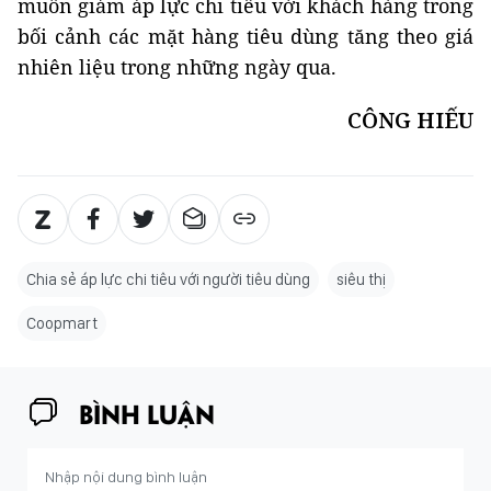
muốn giảm áp lực chi tiêu với khách hàng trong
bối cảnh các mặt hàng tiêu dùng tăng theo giá
nhiên liệu trong những ngày qua.
CÔNG HIẾU
Chia sẻ áp lực chi tiêu với người tiêu dùng
siêu thị
Coopmart
BÌNH LUẬN