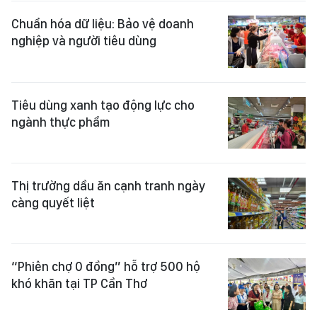
Chuẩn hóa dữ liệu: Bảo vệ doanh
nghiệp và người tiêu dùng
Tiêu dùng xanh tạo động lực cho
ngành thực phẩm
Thị trường dầu ăn cạnh tranh ngày
càng quyết liệt
“Phiên chợ 0 đồng” hỗ trợ 500 hộ
khó khăn tại TP Cần Thơ