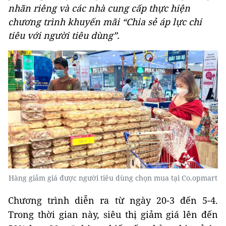
nhãn riêng và các nhà cung cấp thực hiện
chương trình khuyến mãi “Chia sẻ áp lực chi
tiêu với người tiêu dùng”.
Hàng giảm giá được người tiêu dùng chọn mua tại Co.opmart
Chương trình diễn ra từ ngày 20-3 đến 5-4.
Trong thời gian này, siêu thị giảm giá lên đến