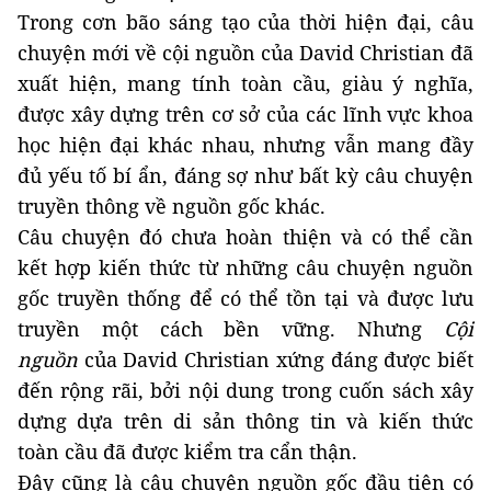
Trong cơn bão sáng tạo của thời hiện đại, câu
chuyện mới về cội nguồn của David Christian đã
xuất hiện, mang tính toàn cầu, giàu ý nghĩa,
được xây dựng trên cơ sở của các lĩnh vực khoa
học hiện đại khác nhau, nhưng vẫn mang đầy
đủ yếu tố bí ẩn, đáng sợ như bất kỳ câu chuyện
truyền thông về nguồn gốc khác.
Câu chuyện đó chưa hoàn thiện và có thể cần
kết hợp kiến thức từ những câu chuyện nguồn
gốc truyền thống để có thể tồn tại và được lưu
truyền một cách bền vững. Nhưng
Cội
nguồn
của David Christian xứng đáng được biết
đến rộng rãi, bởi nội dung trong cuốn sách xây
dựng dựa trên di sản thông tin và kiến thức
toàn cầu đã được kiểm tra cẩn thận.
Đây cũng là câu chuyện nguồn gốc đầu tiên có