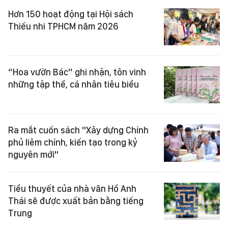
Hơn 150 hoạt động tại Hội sách
Thiếu nhi TPHCM năm 2026
“Hoa vườn Bác” ghi nhận, tôn vinh
những tập thể, cá nhân tiêu biểu
Ra mắt cuốn sách "Xây dựng Chính
phủ liêm chính, kiến tạo trong kỷ
nguyên mới"
Tiểu thuyết của nhà văn Hồ Anh
Thái sẽ được xuất bản bằng tiếng
Trung