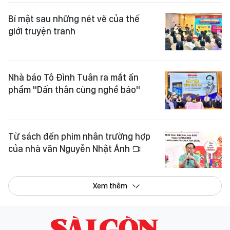
Bí mật sau những nét vẽ của thế
giới truyện tranh
Nhà báo Tô Đình Tuân ra mắt ấn
phẩm "Dấn thân cùng nghề báo"
Từ sách đến phim nhân trường hợp
của nhà văn Nguyễn Nhật Ánh
Xem thêm