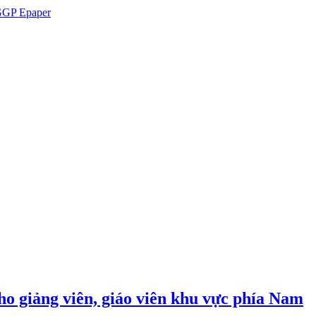
GP Epaper
cho giảng viên, giáo viên khu vực phía Nam