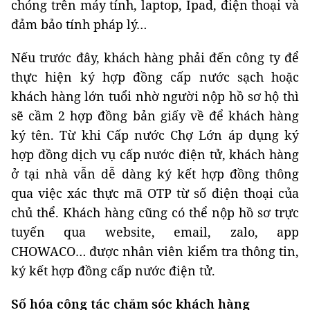
chóng trên máy tính, laptop, Ipad, điện thoại và
đảm bảo tính pháp lý…
Nếu trước đây, khách hàng phải đến công ty để
thực hiện ký hợp đồng cấp nước sạch hoặc
khách hàng lớn tuổi nhờ người nộp hồ sơ hộ thì
sẽ cầm 2 hợp đồng bản giấy về để khách hàng
ký tên. Từ khi Cấp nước Chợ Lớn áp dụng ký
hợp đồng dịch vụ cấp nước điện tử, khách hàng
ở tại nhà vẫn dễ dàng ký kết hợp đồng thông
qua việc xác thực mã OTP từ số điện thoại của
chủ thể. Khách hàng cũng có thể nộp hồ sơ trực
tuyến qua website, email, zalo, app
CHOWACO… được nhân viên kiểm tra thông tin,
ký kết hợp đồng cấp nước điện tử.
Số hóa công tác chăm sóc khách hàng