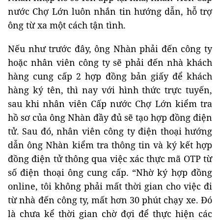
nước Chợ Lớn luôn nhắn tin hướng dẫn, hỗ trợ
ông từ xa một cách tận tình.
Nếu như trước đây, ông Nhàn phải đến công ty
hoặc nhân viên công ty sẽ phải đến nhà khách
hàng cung cấp 2 hợp đồng bản giấy để khách
hàng ký tên, thì nay với hình thức trực tuyến,
sau khi nhân viên Cấp nước Chợ Lớn kiểm tra
hồ sơ của ông Nhàn đầy đủ sẽ tạo hợp đồng điện
tử. Sau đó, nhân viên công ty điện thoại hướng
dẫn ông Nhàn kiểm tra thông tin và ký kết hợp
đồng điện tử thông qua việc xác thực mã OTP từ
số điện thoại ông cung cấp. “Nhờ ký hợp đồng
online, tôi không phải mất thời gian cho việc đi
từ nhà đến công ty, mất hơn 30 phút chạy xe. Đó
là chưa kể thời gian chờ đợi để thực hiện các