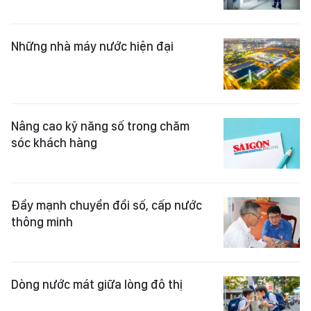
Những nhà máy nước hiện đại
Nâng cao kỹ năng số trong chăm
sóc khách hàng
Đẩy mạnh chuyển đổi số, cấp nước
thông minh
Dòng nước mát giữa lòng đô thị