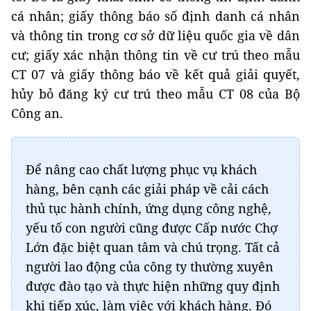
cá nhân; giấy thông báo số định danh cá nhân
và thông tin trong cơ sở dữ liệu quốc gia về dân
cư; giấy xác nhận thông tin về cư trú theo mẫu
CT 07 và giấy thông báo về kết quả giải quyết,
hủy bỏ đăng ký cư trú theo mẫu CT 08 của Bộ
Công an.
Để nâng cao chất lượng phục vụ khách
hàng, bên cạnh các giải pháp về cải cách
thủ tục hành chính, ứng dụng công nghệ,
yếu tố con người cũng được Cấp nước Chợ
Lớn đặc biệt quan tâm và chú trọng. Tất cả
người lao động của công ty thường xuyên
được đào tạo và thực hiện những quy định
khi tiếp xúc, làm việc với khách hàng. Đó