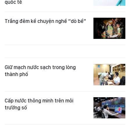
quốc tế
Trắng đêm kể chuyện nghề “dò bể”
Giữ mạch nước sạch trong lòng
thành phố
Cấp nước thông minh trên môi
trường số