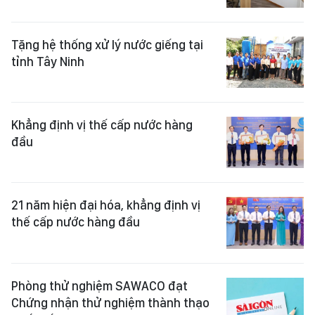
Tặng hệ thống xử lý nước giếng tại
tỉnh Tây Ninh
Khẳng định vị thế cấp nước hàng
đầu
21 năm hiện đại hóa, khẳng định vị
thế cấp nước hàng đầu
Phòng thử nghiệm SAWACO đạt
Chứng nhận thử nghiệm thành thạo