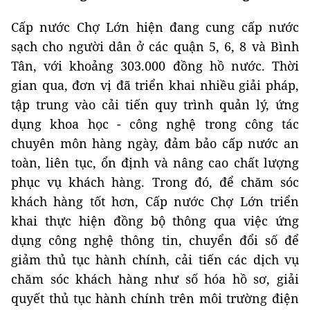
Cấp nước Chợ Lớn hiện đang cung cấp nước
sạch cho người dân ở các quận 5, 6, 8 và Bình
Tân, với khoảng 303.000 đồng hồ nước. Thời
gian qua, đơn vị đã triển khai nhiều giải pháp,
tập trung vào cải tiến quy trình quản lý, ứng
dụng khoa học - công nghệ trong công tác
chuyên môn hàng ngày, đảm bảo cấp nước an
toàn, liên tục, ổn định và nâng cao chất lượng
phục vụ khách hàng. Trong đó, để chăm sóc
khách hàng tốt hơn, Cấp nước Chợ Lớn triển
khai thực hiện đồng bộ thông qua việc ứng
dụng công nghệ thông tin, chuyển đổi số để
giảm thủ tục hành chính, cải tiến các dịch vụ
chăm sóc khách hàng như số hóa hồ sơ, giải
quyết thủ tục hành chính trên môi trường điện