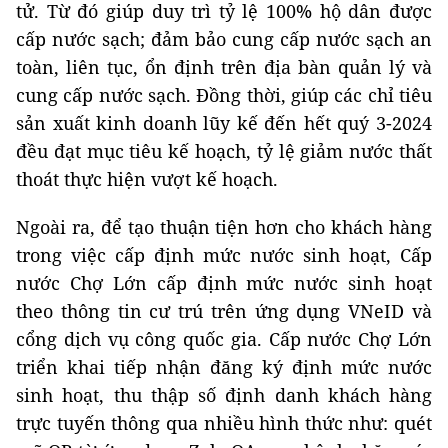
tử. Từ đó giúp duy trì tỷ lệ 100% hộ dân được
cấp nước sạch; đảm bảo cung cấp nước sạch an
toàn, liên tục, ổn định trên địa bàn quản lý và
cung cấp nước sạch. Đồng thời, giúp các chỉ tiêu
sản xuất kinh doanh lũy kế đến hết quý 3-2024
đều đạt mục tiêu kế hoạch, tỷ lệ giảm nước thất
thoát thực hiện vượt kế hoạch.
Ngoài ra, để tạo thuận tiện hơn cho khách hàng
trong việc cấp định mức nước sinh hoạt, Cấp
nước Chợ Lớn cấp định mức nước sinh hoạt
theo thông tin cư trú trên ứng dụng VNeID và
cổng dịch vụ công quốc gia. Cấp nước Chợ Lớn
triển khai tiếp nhận đăng ký định mức nước
sinh hoạt, thu thập số định danh khách hàng
trực tuyến thông qua nhiều hình thức như: quét