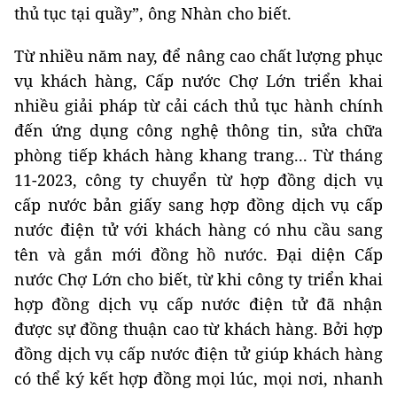
thủ tục tại quầy”, ông Nhàn cho biết.
Từ nhiều năm nay, để nâng cao chất lượng phục
vụ khách hàng, Cấp nước Chợ Lớn triển khai
nhiều giải pháp từ cải cách thủ tục hành chính
đến ứng dụng công nghệ thông tin, sửa chữa
phòng tiếp khách hàng khang trang... Từ tháng
11-2023, công ty chuyển từ hợp đồng dịch vụ
cấp nước bản giấy sang hợp đồng dịch vụ cấp
nước điện tử với khách hàng có nhu cầu sang
tên và gắn mới đồng hồ nước. Đại diện Cấp
nước Chợ Lớn cho biết, từ khi công ty triển khai
hợp đồng dịch vụ cấp nước điện tử đã nhận
được sự đồng thuận cao từ khách hàng. Bởi hợp
đồng dịch vụ cấp nước điện tử giúp khách hàng
có thể ký kết hợp đồng mọi lúc, mọi nơi, nhanh