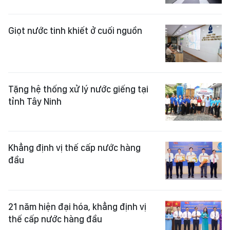
Giọt nước tinh khiết ở cuối nguồn
Tặng hệ thống xử lý nước giếng tại
tỉnh Tây Ninh
Khẳng định vị thế cấp nước hàng
đầu
21 năm hiện đại hóa, khẳng định vị
thế cấp nước hàng đầu