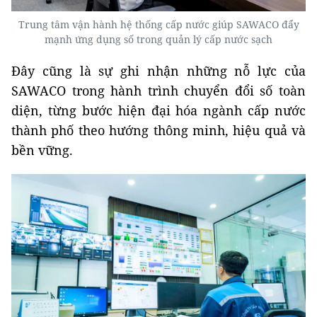
Trung tâm vận hành hệ thống cấp nước giúp SAWACO đẩy
mạnh ứng dụng số trong quản lý cấp nước sạch
Đây cũng là sự ghi nhận những nỗ lực của
SAWACO trong hành trình chuyển đổi số toàn
diện, từng bước hiện đại hóa ngành cấp nước
thành phố theo hướng thông minh, hiệu quả và
bền vững.