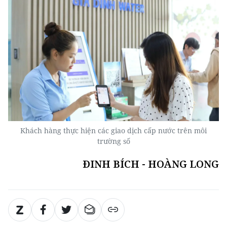
Khách hàng thực hiện các giao dịch cấp nước trên môi
trường số
ĐINH BÍCH - HOÀNG LONG