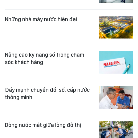
Những nhà máy nước hiện đại
Nâng cao kỹ năng số trong chăm
sóc khách hàng
Đẩy mạnh chuyển đổi số, cấp nước
thông minh
Dòng nước mát giữa lòng đô thị