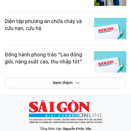
Diễn tập phương án chữa cháy và
cứu nạn, cứu hộ
Đồng hành phong trào “Lao động
giỏi, năng suất cao, thu nhập tốt”
Xem thêm
Tổng Biên tập:
Nguyễn Khắc Văn