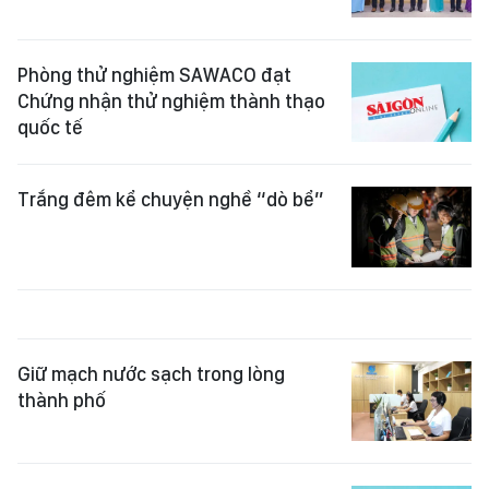
Phòng thử nghiệm SAWACO đạt
Chứng nhận thử nghiệm thành thạo
quốc tế
Trắng đêm kể chuyện nghề “dò bể”
Giữ mạch nước sạch trong lòng
thành phố