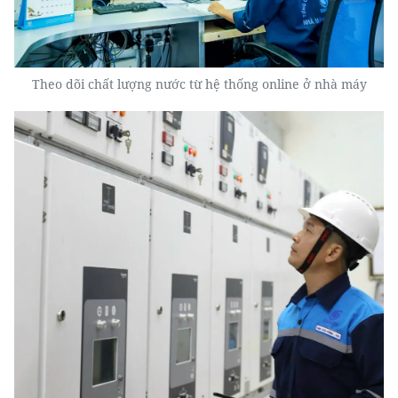
Theo dõi chất lượng nước từ hệ thống online ở nhà máy