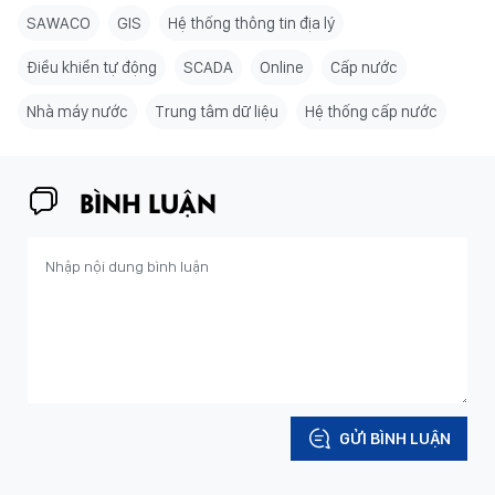
SAWACO
GIS
Hệ thống thông tin địa lý
Điều khiển tự động
SCADA
Online
Cấp nước
Nhà máy nước
Trung tâm dữ liệu
Hệ thống cấp nước
BÌNH LUẬN
GỬI BÌNH LUẬN