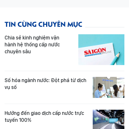
TIN CÙNG CHUYÊN MỤC
Chia sẻ kinh nghiệm vận
hành hệ thống cấp nước
chuyên sâu
Số hóa ngành nước: Đột phá từ dịch
vụ số
Hướng đến giao dịch cấp nước trực
tuyến 100%