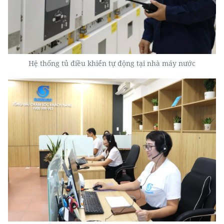
Hệ thống tủ điều khiển tự động tại nhà máy nước