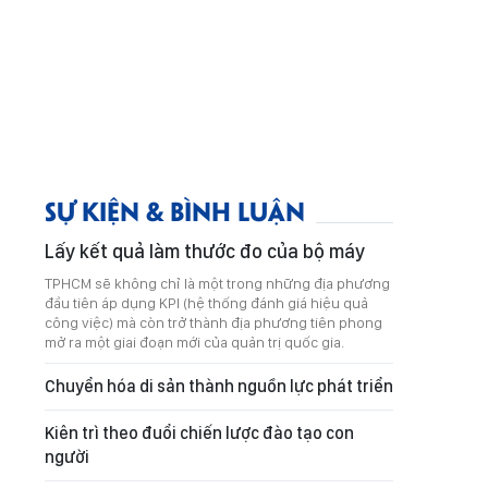
SỰ KIỆN & BÌNH LUẬN
Lấy kết quả làm thước đo của bộ máy
TPHCM sẽ không chỉ là một trong những địa phương
đầu tiên áp dụng KPI (hệ thống đánh giá hiệu quả
công việc) mà còn trở thành địa phương tiên phong
mở ra một giai đoạn mới của quản trị quốc gia.
Chuyển hóa di sản thành nguồn lực phát triển
Kiên trì theo đuổi chiến lược đào tạo con
người