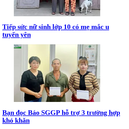
Tiếp sức nữ sinh lớp 10 có mẹ mắc u
tuyến yên
Bạn đọc Báo SGGP hỗ trợ 3 trường hợp
khó khăn