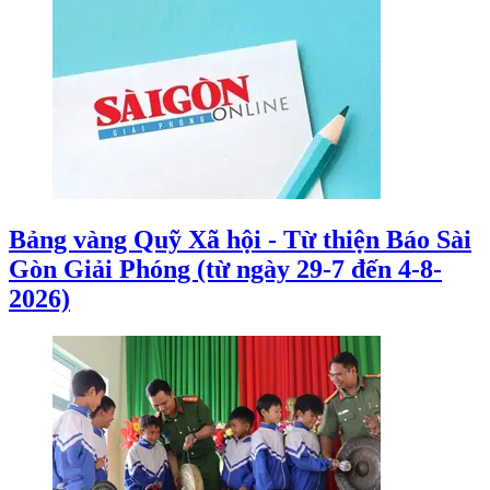
Bảng vàng Quỹ Xã hội - Từ thiện Báo Sài
Gòn Giải Phóng (từ ngày 29-7 đến 4-8-
2026)