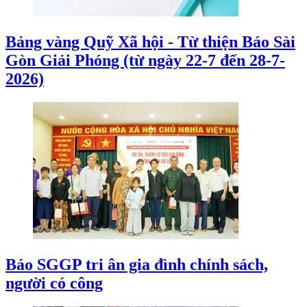
Bảng vàng Quỹ Xã hội - Từ thiện Báo Sài
Gòn Giải Phóng (từ ngày 22-7 đến 28-7-
2026)
Báo SGGP tri ân gia đình chính sách,
người có công