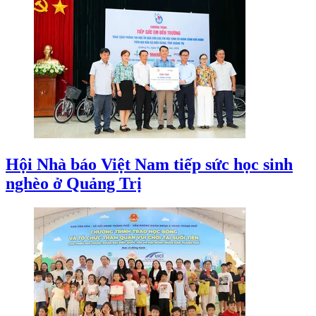
Hội Nhà báo Việt Nam tiếp sức học sinh
nghèo ở Quảng Trị