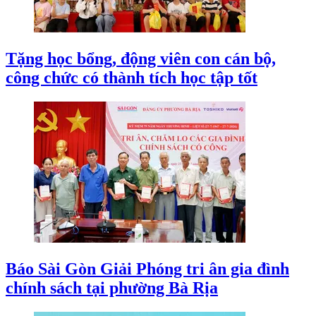
Tặng học bổng, động viên con cán bộ,
công chức có thành tích học tập tốt
Báo Sài Gòn Giải Phóng tri ân gia đình
chính sách tại phường Bà Rịa