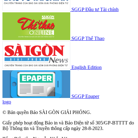
SGGP Đầu tư Tài chính
SGGP Thể Thao
English Edition
SGGP Epaper
logo
© Bản quyền Báo SÀI GÒN GIẢI PHÓNG.
Giấy phép hoạt động Báo in và Báo Điện tử số 305/GP-BTTTT do
Bộ Thông tin và Truyền thông cấp ngày 28-8-2023.