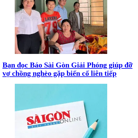
Bạn đọc Báo Sài Gòn Giải Phóng giúp đỡ
vợ chồng nghèo gặp biến cố liên tiếp