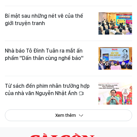
Bí mật sau những nét vẽ của thế
giới truyện tranh
Nhà báo Tô Đình Tuân ra mắt ấn
phẩm "Dấn thân cùng nghề báo"
Từ sách đến phim nhân trường hợp
của nhà văn Nguyễn Nhật Ánh
Xem thêm