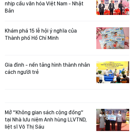
nhịp cầu văn hóa Việt Nam - Nhật
Bản
Khám phá 15 lễ hội ý nghĩa của
Thành phố Hồ Chí Minh
Gia đình - nền tảng hình thành nhân
cách người trẻ
Mở “Không gian sách cộng đồng”
tại Nhà lưu niệm Anh hùng LLVTND,
liệt sĩ Võ Thị Sáu