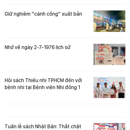
Giữ nghiêm “cánh cổng” xuất bản
Nhớ về ngày 2-7-1976 lịch sử
Hội sách Thiếu nhi TPHCM đến với
bệnh nhi tại Bệnh viện Nhi đồng 1
Tuần lễ sách Nhật Bản: Thắt chặt