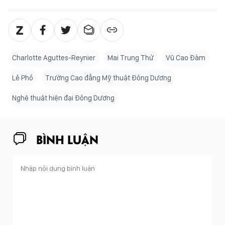
Charlotte Aguttes-Reynier
Mai Trung Thứ
Vũ Cao Đàm
Lê Phổ
Trường Cao đẳng Mỹ thuật Đông Dương
Nghệ thuật hiện đại Đông Dương
BÌNH LUẬN