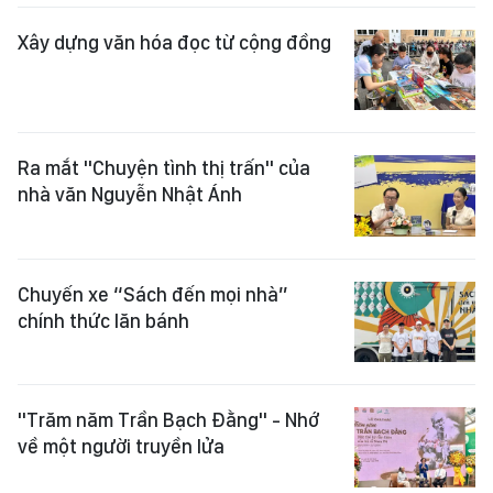
Xây dựng văn hóa đọc từ cộng đồng
Ra mắt "Chuyện tình thị trấn" của
nhà văn Nguyễn Nhật Ánh
Chuyến xe “Sách đến mọi nhà”
chính thức lăn bánh
"Trăm năm Trần Bạch Đằng" - Nhớ
về một người truyền lửa