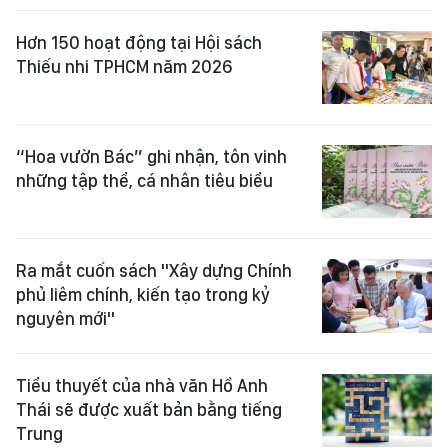
Hơn 150 hoạt động tại Hội sách
Thiếu nhi TPHCM năm 2026
“Hoa vườn Bác” ghi nhận, tôn vinh
những tập thể, cá nhân tiêu biểu
Ra mắt cuốn sách "Xây dựng Chính
phủ liêm chính, kiến tạo trong kỷ
nguyên mới"
Tiểu thuyết của nhà văn Hồ Anh
Thái sẽ được xuất bản bằng tiếng
Trung