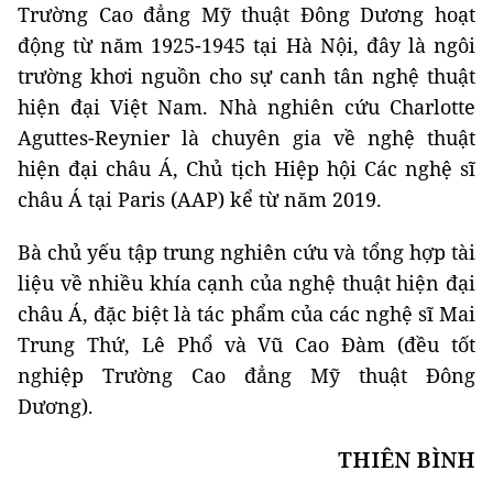
Trường Cao đẳng Mỹ thuật Đông Dương hoạt
động từ năm 1925-1945 tại Hà Nội, đây là ngôi
trường khơi nguồn cho sự canh tân nghệ thuật
hiện đại Việt Nam. Nhà nghiên cứu Charlotte
Aguttes-Reynier là chuyên gia về nghệ thuật
hiện đại châu Á, Chủ tịch Hiệp hội Các nghệ sĩ
châu Á tại Paris (AAP) kể từ năm 2019.
Bà chủ yếu tập trung nghiên cứu và tổng hợp tài
liệu về nhiều khía cạnh của nghệ thuật hiện đại
châu Á, đặc biệt là tác phẩm của các nghệ sĩ Mai
Trung Thứ, Lê Phổ và Vũ Cao Đàm (đều tốt
nghiệp Trường Cao đẳng Mỹ thuật Đông
Dương).
THIÊN BÌNH