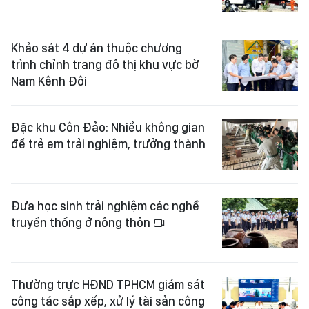
Khảo sát 4 dự án thuộc chương
trình chỉnh trang đô thị khu vực bờ
Nam Kênh Đôi
Đặc khu Côn Đảo: Nhiều không gian
để trẻ em trải nghiệm, trưởng thành
Đưa học sinh trải nghiệm các nghề
truyền thống ở nông thôn
Thường trực HĐND TPHCM giám sát
công tác sắp xếp, xử lý tài sản công