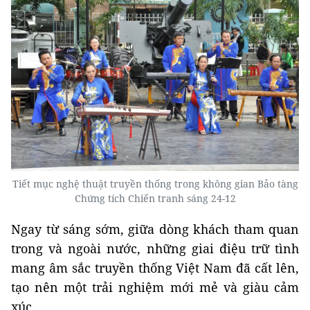
Tiết mục nghệ thuật truyền thống trong không gian Bảo tàng
Chứng tích Chiến tranh sáng 24-12
Ngay từ sáng sớm, giữa dòng khách tham quan
trong và ngoài nước, những giai điệu trữ tình
mang âm sắc truyền thống Việt Nam đã cất lên,
tạo nên một trải nghiệm mới mẻ và giàu cảm
xúc.