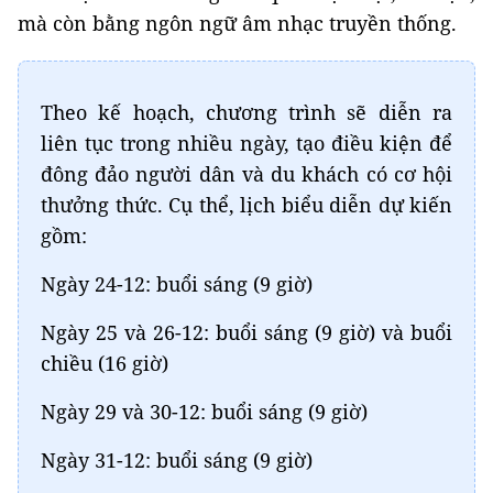
mà còn bằng ngôn ngữ âm nhạc truyền thống.
Theo kế hoạch, chương trình sẽ diễn ra
liên tục trong nhiều ngày, tạo điều kiện để
đông đảo người dân và du khách có cơ hội
thưởng thức. Cụ thể, lịch biểu diễn dự kiến
gồm:
Ngày 24-12: buổi sáng (9 giờ)
Ngày 25 và 26-12: buổi sáng (9 giờ) và buổi
chiều (16 giờ)
Ngày 29 và 30-12: buổi sáng (9 giờ)
Ngày 31-12: buổi sáng (9 giờ)