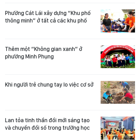
Phường Cát Lái xây dựng “Khu phố
thông minh” ở tất cả các khu phố
Thêm một “Không gian xanh” ở
phường Minh Phụng
Khi người trẻ chung tay lo việc cơ sở
Lan tỏa tinh thần đổi mới sáng tạo
và chuyển đổi số trong trường học