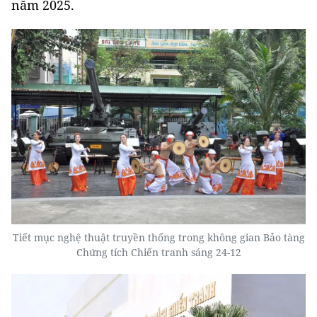
năm 2025.
Tiết mục nghệ thuật truyền thống trong không gian Bảo tàng
Chứng tích Chiến tranh sáng 24-12