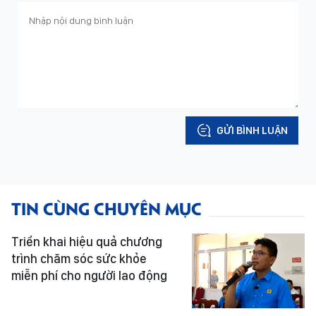
GỬI BÌNH LUẬN
TIN CÙNG CHUYÊN MỤC
Triển khai hiệu quả chương
trình chăm sóc sức khỏe
miễn phí cho người lao động