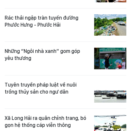
Rác thải ngập tràn tuyến đường
Phước Hưng - Phước Hải
Những “Ngôi nhà xanh” gom góp
yêu thương
Tuyên truyền pháp luật về nuôi
trồng thủy sản cho ngư dân
Xã Long Hải ra quân chỉnh trang, bó
gọn hệ thống cáp viễn thông