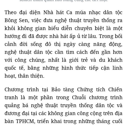
Theo đại diện Nhà hát Ca múa nhạc dân tộc
Bông Sen, việc đưa nghệ thuật truyền thống ra
khỏi không gian biểu diễn chuyên biệt là một
hướng đi đã được nhà hát ấp ủ từ lâu. Trong bối
cảnh đời sống đô thị ngày càng năng động,
nghệ thuật dân tộc cần tìm cách đến gần hơn
với công chúng, nhất là giới trẻ và du khách
quốc tế, bằng những hình thức tiếp cận linh
hoạt, thân thiện.
Chương trình tại Bảo tàng Chứng tích Chiến
tranh là một phần trong Chuỗi chương trình
quảng bá nghệ thuật truyền thống dân tộc và
đương đại tại các không gian công cộng trên địa
bàn TPHCM, triển khai trong những tháng cuối