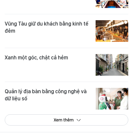
Vũng Tàu giữ du khách bằng kinh tế
đêm
Xanh một góc, chật cả hẻm
Quản lý địa bàn bằng công nghệ và
dữ liệu số
Xem thêm