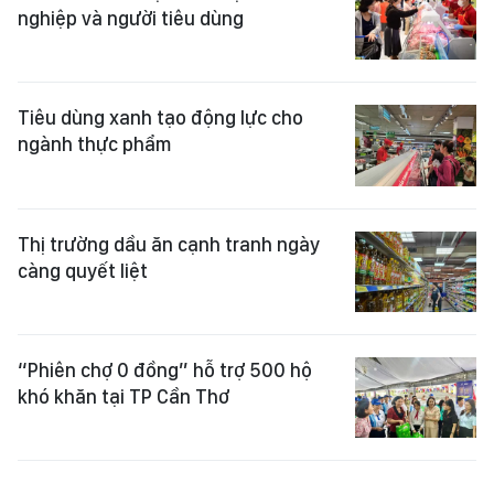
nghiệp và người tiêu dùng
Tiêu dùng xanh tạo động lực cho
ngành thực phẩm
Thị trường dầu ăn cạnh tranh ngày
càng quyết liệt
“Phiên chợ 0 đồng” hỗ trợ 500 hộ
khó khăn tại TP Cần Thơ