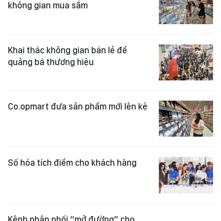
không gian mua sắm
Khai thác không gian bán lẻ để
quảng bá thương hiệu
Co.opmart đưa sản phẩm mới lên kệ
Số hóa tích điểm cho khách hàng
Kênh phân phối “mở đường” cho