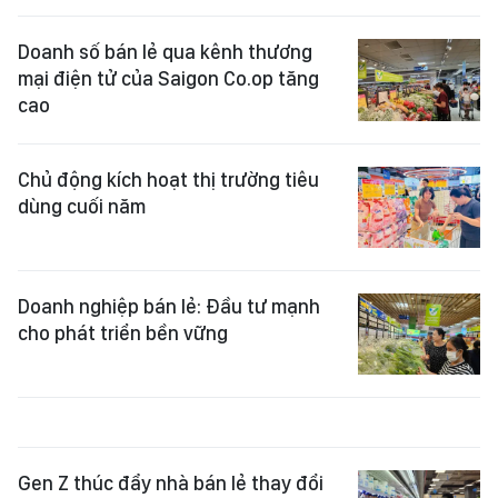
Doanh số bán lẻ qua kênh thương
mại điện tử của Saigon Co.op tăng
cao
Chủ động kích hoạt thị trường tiêu
dùng cuối năm
Doanh nghiệp bán lẻ: Đầu tư mạnh
cho phát triển bền vững
Gen Z thúc đẩy nhà bán lẻ thay đổi