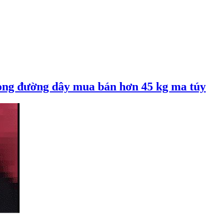
rong đường dây mua bán hơn 45 kg ma túy