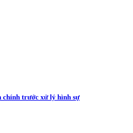
h chính trước xử lý hình sự