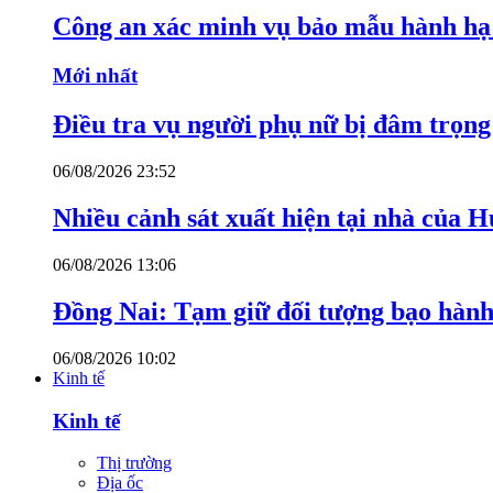
Công an xác minh vụ bảo mẫu hành hạ
Mới nhất
Điều tra vụ người phụ nữ bị đâm trọn
06/08/2026 23:52
Nhiều cảnh sát xuất hiện tại nhà của
06/08/2026 13:06
Đồng Nai: Tạm giữ đối tượng bạo hành 
06/08/2026 10:02
Kinh tế
Kinh tế
Thị trường
Địa ốc