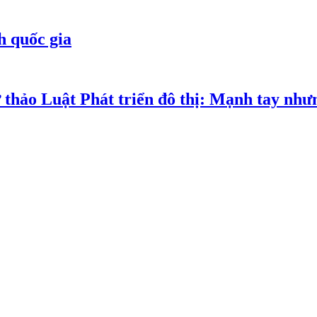
h quốc gia
 thảo Luật Phát triển đô thị: Mạnh tay như