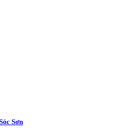
 Sóc Sơn