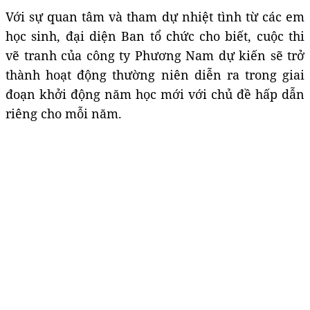
Với sự quan tâm và tham dự nhiệt tình từ các em
học sinh, đại diện Ban tổ chức cho biết, cuộc thi
vẽ tranh của công ty Phương Nam dự kiến sẽ trở
thành hoạt động thường niên diễn ra trong giai
đoạn khởi động năm học mới với chủ đề hấp dẫn
riêng cho mỗi năm.