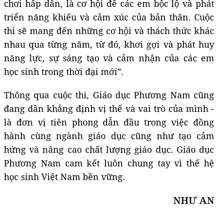
chơi hấp dẫn, là cơ hội để các em bộc lộ và phát
triển năng khiếu và cảm xúc của bản thân. Cuộc
thi sẽ mang đến những cơ hội và thách thức khác
nhau qua từng năm, từ đó, khơi gợi và phát huy
năng lực, sự sáng tạo và cảm nhận của các em
học sinh trong thời đại mới”.
Thông qua cuộc thi, Giáo dục Phương Nam cũng
đang dần khẳng định vị thế và vai trò của mình -
là đơn vị tiên phong dẫn đầu trong việc đồng
hành cùng ngành giáo dục cũng như tạo cảm
hứng và nâng cao chất lượng giáo dục. Giáo dục
Phương Nam cam kết luôn chung tay vì thế hệ
học sinh Việt Nam bền vững.
NHƯ AN