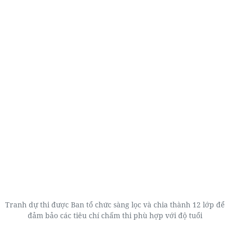
Tranh dự thi được Ban tổ chức sàng lọc và chia thành 12 lớp để
đảm bảo các tiêu chí chấm thi phù hợp với độ tuổi