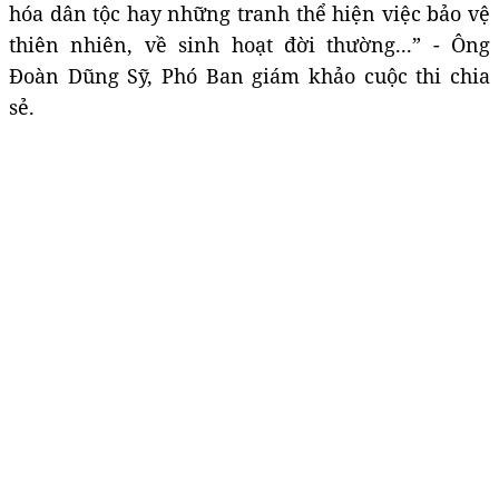
hóa dân tộc hay những tranh thể hiện việc bảo vệ
thiên nhiên, về sinh hoạt đời thường...” - Ông
Đoàn Dũng Sỹ, Phó Ban giám khảo cuộc thi chia
sẻ.