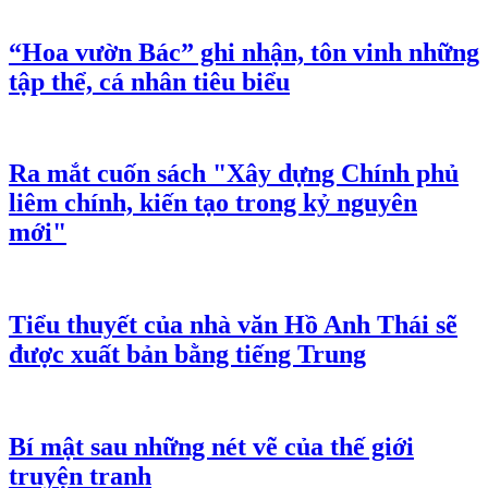
“Hoa vườn Bác” ghi nhận, tôn vinh những
tập thể, cá nhân tiêu biểu
Ra mắt cuốn sách "Xây dựng Chính phủ
liêm chính, kiến tạo trong kỷ nguyên
mới"
Tiểu thuyết của nhà văn Hồ Anh Thái sẽ
được xuất bản bằng tiếng Trung
Bí mật sau những nét vẽ của thế giới
truyện tranh