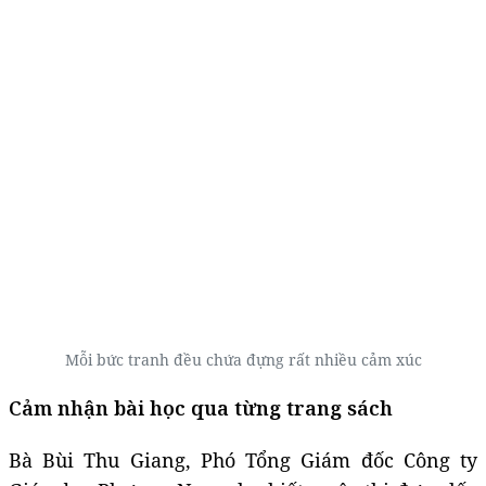
Mỗi bức tranh đều chứa đựng rất nhiều cảm xúc
Cảm nhận bài học qua từng trang sách
Bà Bùi Thu Giang, Phó Tổng Giám đốc Công ty