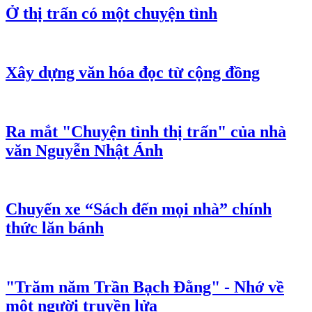
Ở thị trấn có một chuyện tình
Xây dựng văn hóa đọc từ cộng đồng
Ra mắt "Chuyện tình thị trấn" của nhà
văn Nguyễn Nhật Ánh
Chuyến xe “Sách đến mọi nhà” chính
thức lăn bánh
"Trăm năm Trần Bạch Đằng" - Nhớ về
một người truyền lửa