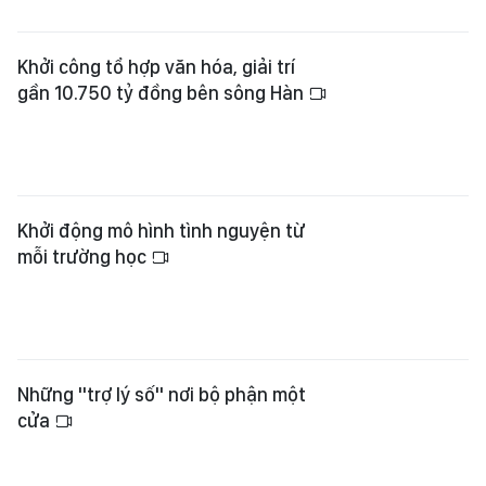
Khởi công tổ hợp văn hóa, giải trí
gần 10.750 tỷ đồng bên sông Hàn
Khởi động mô hình tình nguyện từ
mỗi trường học
Những "trợ lý số" nơi bộ phận một
cửa