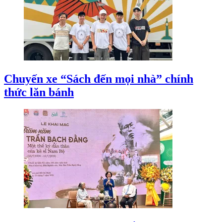
Chuyến xe “Sách đến mọi nhà” chính
thức lăn bánh