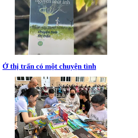
Ở thị trấn có một chuyện tình