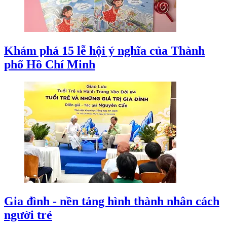
Khám phá 15 lễ hội ý nghĩa của Thành
phố Hồ Chí Minh
Gia đình - nền tảng hình thành nhân cách
người trẻ