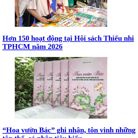
Hơn 150 hoạt động tại Hội sách Thiếu nhi
TPHCM năm 2026
“Hoa vườn Bác” ghi nhận, tôn vinh những