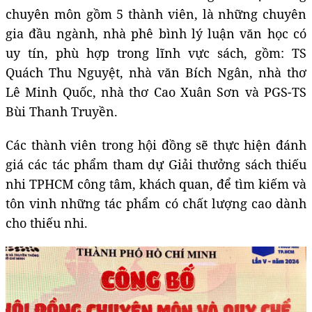
chuyên môn gồm 5 thành viên, là những chuyên
gia đầu ngành, nhà phê bình lý luận văn học có
uy tín, phù hợp trong lĩnh vực sách, gồm: TS
Quách Thu Nguyệt, nhà văn Bích Ngân, nhà thơ
Lê Minh Quốc, nhà thơ Cao Xuân Sơn và PGS-TS
Bùi Thanh Truyền.
Các thành viên trong hội đồng sẽ thực hiện đánh
giá các tác phẩm tham dự Giải thưởng sách thiếu
nhi TPHCM công tâm, khách quan, để tìm kiếm và
tôn vinh những tác phẩm có chất lượng cao dành
cho thiếu nhi.