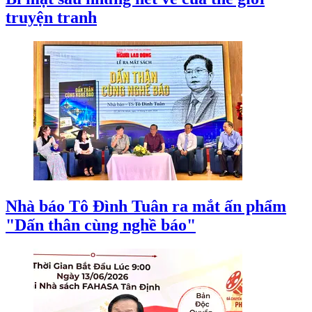
truyện tranh
Nhà báo Tô Đình Tuân ra mắt ấn phẩm
"Dấn thân cùng nghề báo"