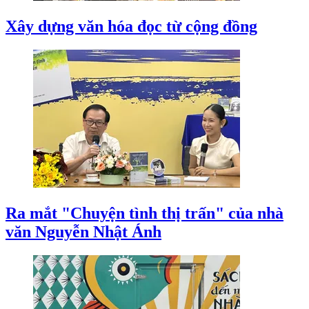
Xây dựng văn hóa đọc từ cộng đồng
Ra mắt "Chuyện tình thị trấn" của nhà
văn Nguyễn Nhật Ánh