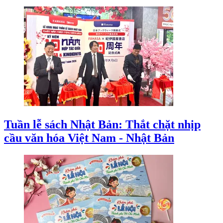
Tuần lễ sách Nhật Bản: Thắt chặt nhịp
cầu văn hóa Việt Nam - Nhật Bản