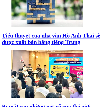
Tiểu thuyết của nhà văn Hồ Anh Thái sẽ
được xuất bản bằng tiếng Trung
Bí mật sau những nét vẽ của thế giới