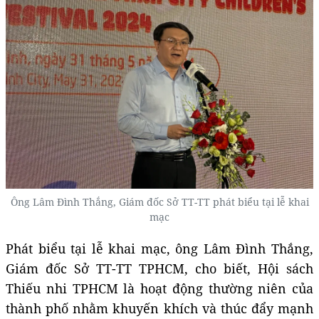
Ông Lâm Đình Thắng, Giám đốc Sở TT-TT phát biểu tại lễ khai
mạc
Phát biểu tại lễ khai mạc, ông Lâm Đình Thắng,
Giám đốc Sở TT-TT TPHCM, cho biết, Hội sách
Thiếu nhi TPHCM là hoạt động thường niên của
thành phố nhằm khuyến khích và thúc đẩy mạnh