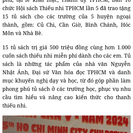
chức Hội sách Thiếu nhi TPHCM lần 5 đã trao tặng
15 tủ sách cho các trường của 5 huyện ngoại
thành, gồm: Củ Chi, Cần Giờ, Bình Chánh, Hóc
Môn và Nhà Bè.
15 tủ sách trị giá 500 triệu đồng cùng hơn 1.000
cuốn sách thiếu nhi miễn phí dành cho các em. Tủ
sách là những tác phẩm của nhà văn Nguyễn
Nhật Ánh, Đại sứ Văn hóa đọc TPHCM và danh
mục khuyến nghị dạy và học, từ đó góp phần làm
phong phú tủ sách ở các trường học, phục vụ nhu
cầu tìm hiểu và nâng cao kiến thức cho thanh
thiếu nhi.