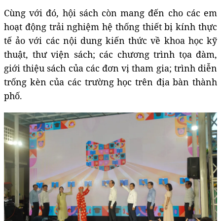
Cùng với đó, hội sách còn mang đến cho các em
hoạt động trải nghiệm hệ thống thiết bị kính thực
tế ảo với các nội dung kiến thức về khoa học kỹ
thuật, thư viện sách; các chương trình tọa đàm,
giới thiệu sách của các đơn vị tham gia; trình diễn
trống kèn của các trường học trên địa bàn thành
phố.