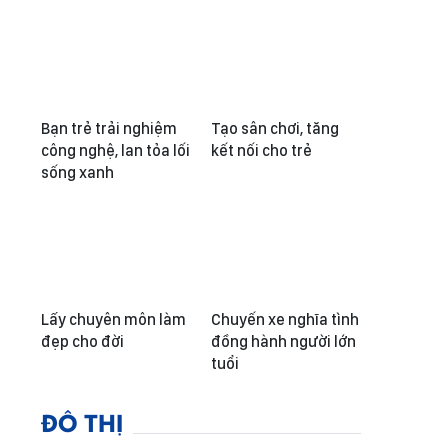
Bạn trẻ trải nghiệm
Tạo sân chơi, tăng
công nghệ, lan tỏa lối
kết nối cho trẻ
sống xanh
Lấy chuyên môn làm
Chuyến xe nghĩa tình
đẹp cho đời
đồng hành người lớn
tuổi
ĐÔ THỊ