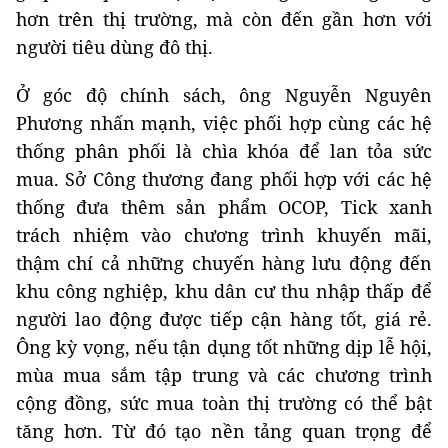
hơn trên thị trường, mà còn đến gần hơn với
người tiêu dùng đô thị.
Ở góc độ chính sách, ông Nguyễn Nguyên
Phương nhấn mạnh, việc phối hợp cùng các hệ
thống phân phối là chìa khóa để lan tỏa sức
mua. Sở Công thương đang phối hợp với các hệ
thống đưa thêm sản phẩm OCOP, Tick xanh
trách nhiệm vào chương trình khuyến mãi,
thậm chí cả những chuyến hàng lưu động đến
khu công nghiệp, khu dân cư thu nhập thấp để
người lao động được tiếp cận hàng tốt, giá rẻ.
Ông kỳ vọng, nếu tận dụng tốt những dịp lễ hội,
mùa mua sắm tập trung và các chương trình
cộng đồng, sức mua toàn thị trường có thể bật
tăng hơn. Từ đó tạo nền tảng quan trọng để