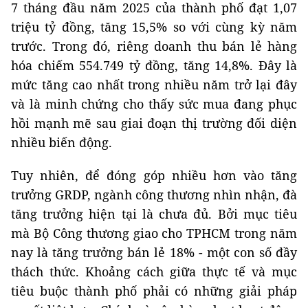
7 tháng đầu năm 2025 của thành phố đạt 1,07
triệu tỷ đồng, tăng 15,5% so với cùng kỳ năm
trước. Trong đó, riêng doanh thu bán lẻ hàng
hóa chiếm 554.749 tỷ đồng, tăng 14,8%. Đây là
mức tăng cao nhất trong nhiều năm trở lại đây
và là minh chứng cho thấy sức mua đang phục
hồi mạnh mẽ sau giai đoạn thị trường đối diện
nhiều biến động.
Tuy nhiên, để đóng góp nhiều hơn vào tăng
trưởng GRDP, ngành công thương nhìn nhận, đà
tăng trưởng hiện tại là chưa đủ. Bởi mục tiêu
mà Bộ Công thương giao cho TPHCM trong năm
nay là tăng trưởng bán lẻ 18% - một con số đầy
thách thức. Khoảng cách giữa thực tế và mục
tiêu buộc thành phố phải có những giải pháp