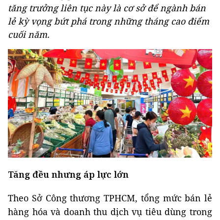
tăng trưởng liên tục này là cơ sở để ngành bán
lẻ kỳ vọng bứt phá trong những tháng cao điểm
cuối năm.
Tăng đều nhưng áp lực lớn
Theo Sở Công thương TPHCM, tổng mức bán lẻ
hàng hóa và doanh thu dịch vụ tiêu dùng trong