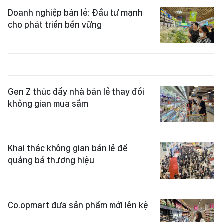
Doanh nghiệp bán lẻ: Đầu tư mạnh
cho phát triển bền vững
Gen Z thúc đẩy nhà bán lẻ thay đổi
không gian mua sắm
Khai thác không gian bán lẻ để
quảng bá thương hiệu
Co.opmart đưa sản phẩm mới lên kệ