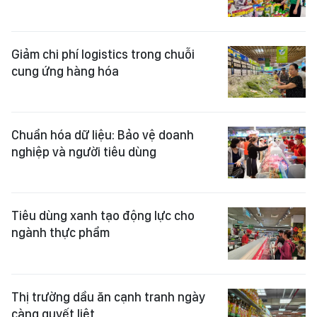
Giảm chi phí logistics trong chuỗi
cung ứng hàng hóa
Chuẩn hóa dữ liệu: Bảo vệ doanh
nghiệp và người tiêu dùng
Tiêu dùng xanh tạo động lực cho
ngành thực phẩm
Thị trường dầu ăn cạnh tranh ngày
càng quyết liệt