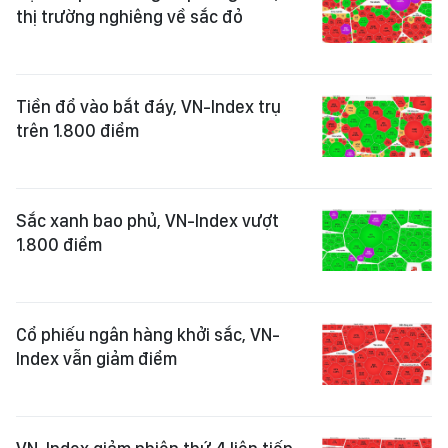
thị trường nghiêng về sắc đỏ
Tiền đổ vào bắt đáy, VN-Index trụ
trên 1.800 điểm
Sắc xanh bao phủ, VN-Index vượt
1.800 điểm
Cổ phiếu ngân hàng khởi sắc, VN-
Index vẫn giảm điểm