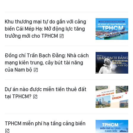
Khu thương mại tự do gắn với cảng
biển Cái Mép Hạ: Mở động lực tăng
trưởng mới cho TPHCM
Đồng chí Trần Bạch Đằng: Nhà cách
mạng kiên trung, cây bút tài năng
của Nam bộ
Dự án nào được miễn tiền thuê đất
tại TPHCM?
TPHCM miễn phí hạ tầng cảng biển