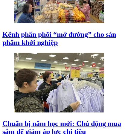
Kênh phân phối “mở đường” cho sản
phẩm khởi nghiệp
Chuẩn bị năm học mới: Chủ động mua
sắm để giảm áp lực chi tiêu