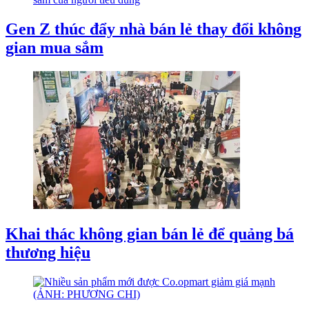
Gen Z thúc đẩy nhà bán lẻ thay đổi không
gian mua sắm
Khai thác không gian bán lẻ để quảng bá
thương hiệu