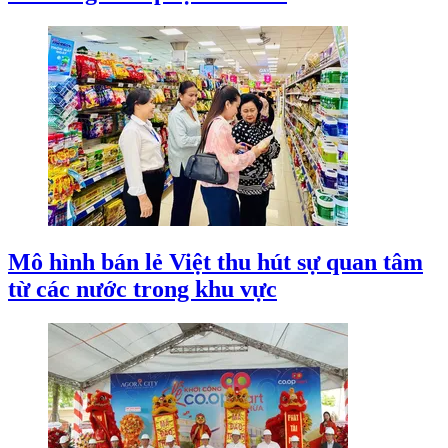
Mô hình bán lẻ Việt thu hút sự quan tâm
từ các nước trong khu vực