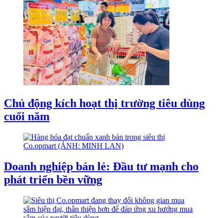
Chủ động kích hoạt thị trường tiêu dùng
cuối năm
Doanh nghiệp bán lẻ: Đầu tư mạnh cho
phát triển bền vững