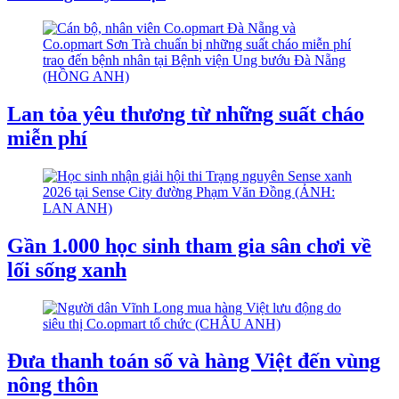
Lan tỏa yêu thương từ những suất cháo
miễn phí
Gần 1.000 học sinh tham gia sân chơi về
lối sống xanh
Đưa thanh toán số và hàng Việt đến vùng
nông thôn