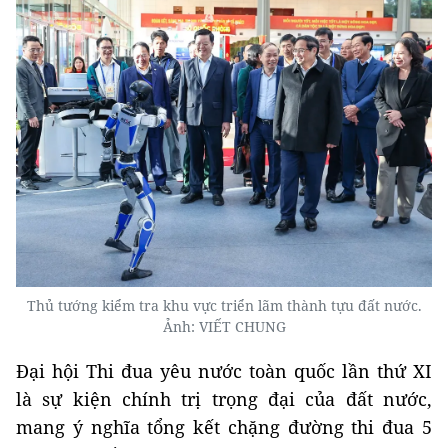
Thủ tướng kiểm tra khu vực triển lãm thành tựu đất nước.
Ảnh: VIẾT CHUNG
Đại hội Thi đua yêu nước toàn quốc lần thứ XI
là sự kiện chính trị trọng đại của đất nước,
mang ý nghĩa tổng kết chặng đường thi đua 5