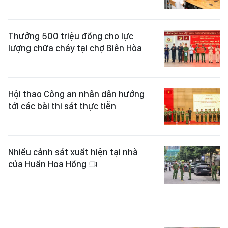
Thưởng 500 triệu đồng cho lực
lượng chữa cháy tại chợ Biên Hòa
Hội thao Công an nhân dân hướng
tới các bài thi sát thực tiễn
Nhiều cảnh sát xuất hiện tại nhà
của Huấn Hoa Hồng