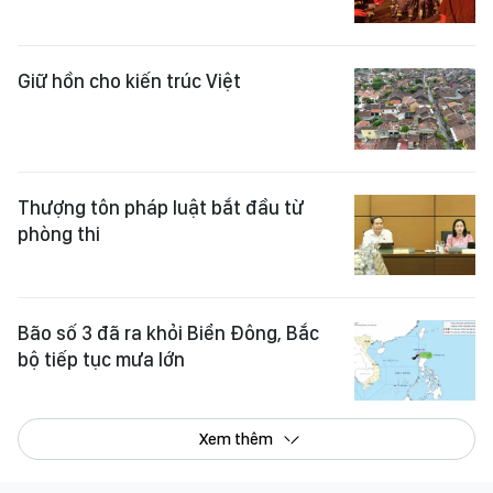
Giữ hồn cho kiến trúc Việt
Thượng tôn pháp luật bắt đầu từ
phòng thi
Bão số 3 đã ra khỏi Biển Đông, Bắc
bộ tiếp tục mưa lớn
Xem thêm