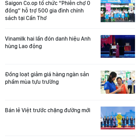
Saigon Co.op tổ chức “Phiên chợ 0
đồng” hỗ trợ 500 gia đình chính
sách tại Cần Thơ
Vinamilk hai lần đón danh hiệu Anh
hùng Lao động
Đồng loạt giảm giá hàng ngàn sản
phẩm mùa tựu trường
Bán lẻ Việt trước chặng đường mới