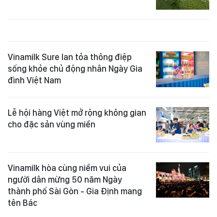
Vinamilk Sure lan tỏa thông điệp
sống khỏe chủ động nhân Ngày Gia
đình Việt Nam
Lễ hội hàng Việt mở rộng không gian
cho đặc sản vùng miền
Vinamilk hòa cùng niềm vui của
người dân mừng 50 năm Ngày
thành phố Sài Gòn - Gia Định mang
tên Bác