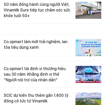
50 năm đồng hành cùng người Việt,
Vinamilk Sure tiếp tục chăm sóc sức
khỏe tuổi 50+
Co.opmart làm mới trải nghiệm, lan
tỏa tiêu dùng xanh
Co.opmart tái định vị thương hiệu
sau 30 năm: Khẳng định vị thế
“Người nội trợ của nhân dân”
SCIC dự kiến thu thêm gần 1.400 tỷ
đồng cổ tức từ Vinamilk