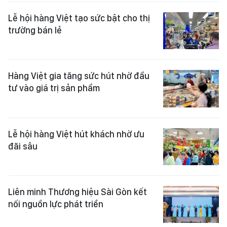
Lễ hội hàng Việt tạo sức bật cho thị
trường bán lẻ
Hàng Việt gia tăng sức hút nhờ đầu
tư vào giá trị sản phẩm
Lễ hội hàng Việt hút khách nhờ ưu
đãi sâu
Liên minh Thương hiệu Sài Gòn kết
nối nguồn lực phát triển