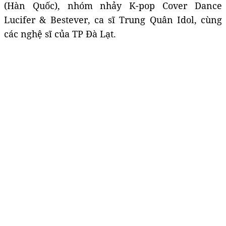
(Hàn Quốc), nhóm nhảy K-pop Cover Dance
Lucifer & Bestever, ca sĩ Trung Quân Idol, cùng
các nghệ sĩ của TP Đà Lạt.