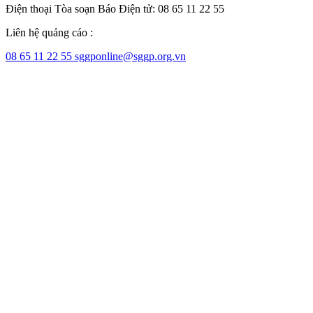
Điện thoại Tòa soạn Báo Điện tử: 08 65 11 22 55
Liên hệ quảng cáo :
08 65 11 22 55
sggponline@sggp.org.vn