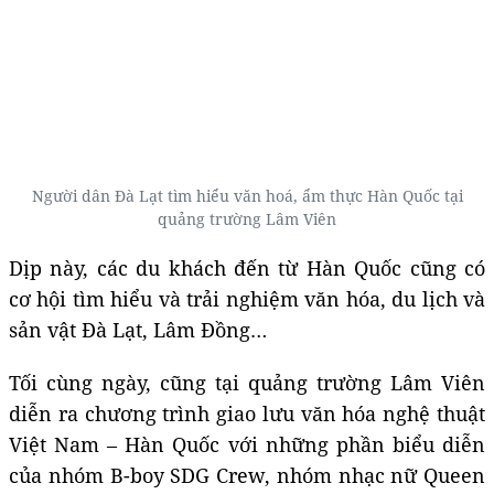
Người dân Đà Lạt tìm hiểu văn hoá, ẩm thực Hàn Quốc tại
quảng trường Lâm Viên
Dịp này, các du khách đến từ Hàn Quốc cũng có
cơ hội tìm hiểu và trải nghiệm văn hóa, du lịch và
sản vật Đà Lạt, Lâm Đồng…
Tối cùng ngày, cũng tại quảng trường Lâm Viên
diễn ra chương trình giao lưu văn hóa nghệ thuật
Việt Nam – Hàn Quốc với những phần biểu diễn
của nhóm B-boy SDG Crew, nhóm nhạc nữ Queen