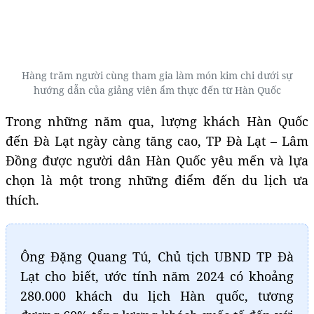
Hàng trăm người cùng tham gia làm món kim chi dưới sự
hướng dẫn của giảng viên ẩm thực đến từ Hàn Quốc
Trong những năm qua, lượng khách Hàn Quốc
đến Đà Lạt ngày càng tăng cao, TP Đà Lạt – Lâm
Đồng được người dân Hàn Quốc yêu mến và lựa
chọn là một trong những điểm đến du lịch ưa
thích.
Ông Đặng Quang Tú, Chủ tịch UBND TP Đà
Lạt cho biết, ước tính năm 2024 có khoảng
280.000 khách du lịch Hàn quốc, tương