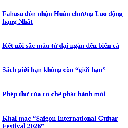
Fahasa đón nhận Huân chương Lao động
hạng Nhất
Kết nối sắc màu từ đại ngàn đến biển cả
Sách giới hạn không còn “giới hạn”
Phép thử của cơ chế phát hành mới
Khai mạc “Saigon International Guitar
Festival 2026”