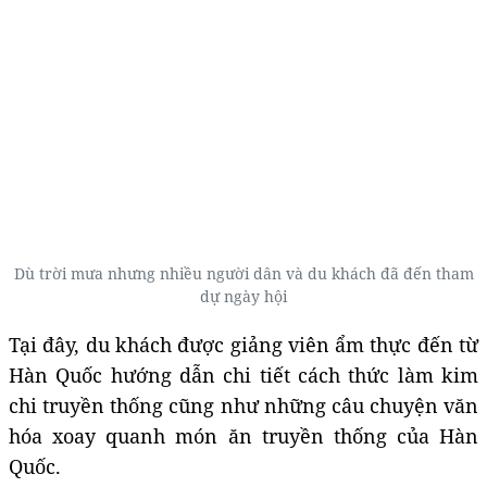
Dù trời mưa nhưng nhiều người dân và du khách đã đến tham
dự ngày hội
Tại đây, du khách được giảng viên ẩm thực đến từ
Hàn Quốc hướng dẫn chi tiết cách thức làm kim
chi truyền thống cũng như những câu chuyện văn
hóa xoay quanh món ăn truyền thống của Hàn
Quốc.