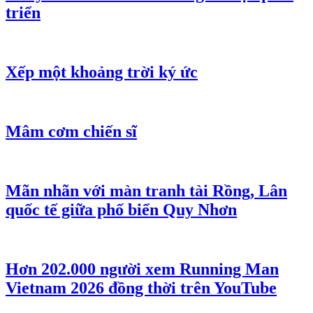
triển
Xếp một khoảng trời ký ức
Mâm cơm chiến sĩ
Mãn nhãn với màn tranh tài Rồng, Lân
quốc tế giữa phố biển Quy Nhơn
Hơn 202.000 người xem Running Man
Vietnam 2026 đồng thời trên YouTube