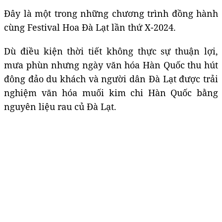
Đây là một trong những chương trình đồng hành
cùng Festival Hoa Đà Lạt lần thứ X-2024.
Dù điều kiện thời tiết không thực sự thuận lợi,
mưa phùn nhưng ngày văn hóa Hàn Quốc thu hút
đông đảo du khách và người dân Đà Lạt được trải
nghiệm văn hóa muối kim chi Hàn Quốc bằng
nguyên liệu rau củ Đà Lạt.