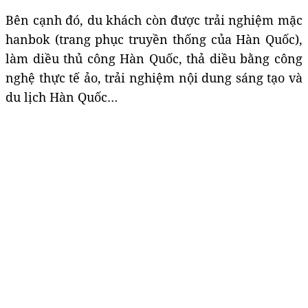
Bên cạnh đó, du khách còn được trải nghiệm mặc
hanbok (trang phục truyền thống của Hàn Quốc),
làm diều thủ công Hàn Quốc, thả diều bằng công
nghệ thực tế ảo, trải nghiệm nội dung sáng tạo và
du lịch Hàn Quốc…