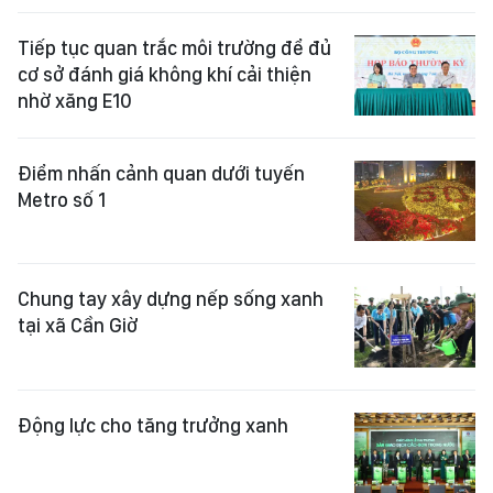
Tiếp tục quan trắc môi trường để đủ
cơ sở đánh giá không khí cải thiện
nhờ xăng E10
Điểm nhấn cảnh quan dưới tuyến
Metro số 1
Chung tay xây dựng nếp sống xanh
tại xã Cần Giờ
Động lực cho tăng trưởng xanh