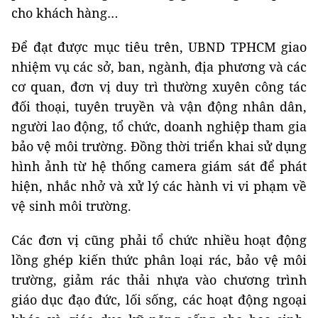
cho khách hàng…
Để đạt được mục tiêu trên, UBND TPHCM giao
nhiệm vụ các sở, ban, ngành, địa phương và các
cơ quan, đơn vị duy trì thường xuyên công tác
đối thoại, tuyên truyền và vận động nhân dân,
người lao động, tổ chức, doanh nghiệp tham gia
bảo vệ môi trường. Đồng thời triển khai sử dụng
hình ảnh từ hệ thống camera giám sát để phát
hiện, nhắc nhở và xử lý các hành vi vi phạm về
vệ sinh môi trường.
Các đơn vị cũng phải tổ chức nhiều hoạt động
lồng ghép kiến thức phân loại rác, bảo vệ môi
trường, giảm rác thải nhựa vào chương trình
giáo dục đạo đức, lối sống, các hoạt động ngoại