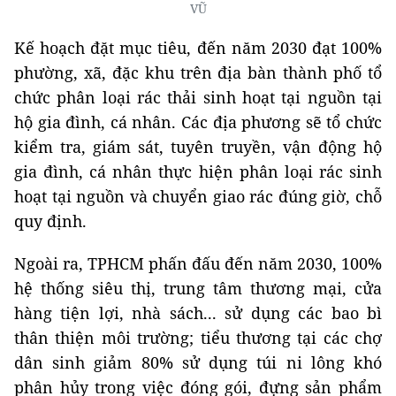
VŨ
Kế hoạch đặt mục tiêu, đến năm 2030 đạt 100%
phường, xã, đặc khu trên địa bàn thành phố tổ
chức phân loại rác thải sinh hoạt tại nguồn tại
hộ gia đình, cá nhân. Các địa phương sẽ tổ chức
kiểm tra, giám sát, tuyên truyền, vận động hộ
gia đình, cá nhân thực hiện phân loại rác sinh
hoạt tại nguồn và chuyển giao rác đúng giờ, chỗ
quy định.
Ngoài ra, TPHCM phấn đấu đến năm 2030, 100%
hệ thống siêu thị, trung tâm thương mại, cửa
hàng tiện lợi, nhà sách... sử dụng các bao bì
thân thiện môi trường; tiểu thương tại các chợ
dân sinh giảm 80% sử dụng túi ni lông khó
phân hủy trong việc đóng gói, đựng sản phẩm