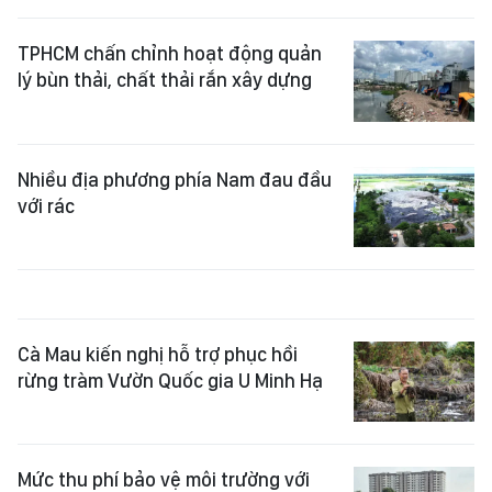
TPHCM chấn chỉnh hoạt động quản
lý bùn thải, chất thải rắn xây dựng
Nhiều địa phương phía Nam đau đầu
với rác
Cà Mau kiến nghị hỗ trợ phục hồi
rừng tràm Vườn Quốc gia U Minh Hạ
Mức thu phí bảo vệ môi trường với