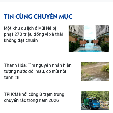
TIN CÙNG CHUYÊN MỤC
Một khu du lịch ở Mũi Né bị
phạt 270 triệu đồng vì xả thải
không đạt chuẩn
Thanh Hóa: Tìm nguyên nhân hiện
tượng nước đổi màu, có mùi hôi
tanh
TPHCM khởi công 8 trạm trung
chuyển rác trong năm 2026