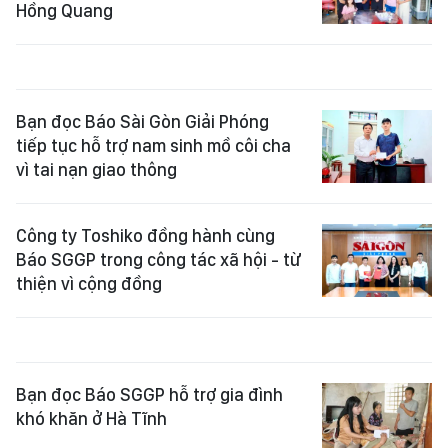
Hồng Quang
Bạn đọc Báo Sài Gòn Giải Phóng
tiếp tục hỗ trợ nam sinh mồ côi cha
vì tai nạn giao thông
Công ty Toshiko đồng hành cùng
Báo SGGP trong công tác xã hội - từ
thiện vì cộng đồng
Bạn đọc Báo SGGP hỗ trợ gia đình
khó khăn ở Hà Tĩnh