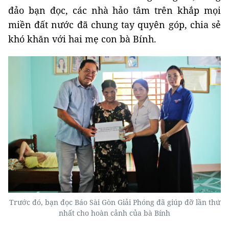
đảo bạn đọc, các nhà hảo tâm trên khắp mọi
miền đất nước đã chung tay quyên góp, chia sẻ
khó khăn với hai mẹ con bà Bính.
Trước đó, bạn đọc Báo Sài Gòn Giải Phóng đã giúp đỡ lần thứ
nhất cho hoàn cảnh của bà Bính