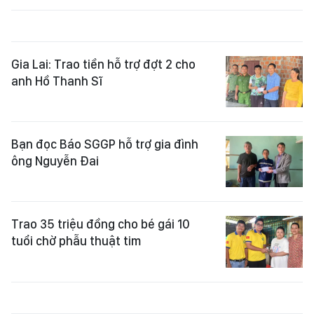
Gia Lai: Trao tiền hỗ trợ đợt 2 cho
anh Hồ Thanh Sĩ
Bạn đọc Báo SGGP hỗ trợ gia đình
ông Nguyễn Đai
Trao 35 triệu đồng cho bé gái 10
tuổi chờ phẫu thuật tim