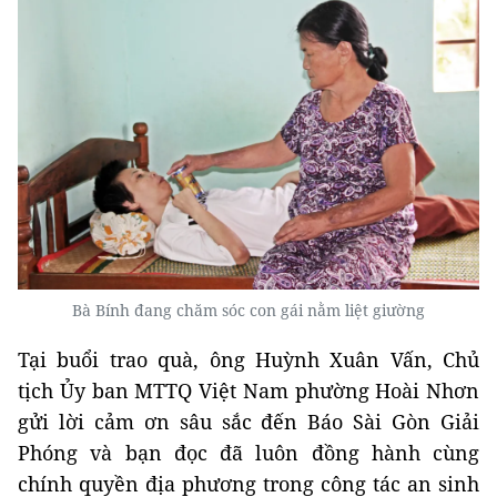
Bà Bính đang chăm sóc con gái nằm liệt giường
Tại buổi trao quà, ông Huỳnh Xuân Vấn, Chủ
tịch Ủy ban MTTQ Việt Nam phường Hoài Nhơn
gửi lời cảm ơn sâu sắc đến Báo Sài Gòn Giải
Phóng và bạn đọc đã luôn đồng hành cùng
chính quyền địa phương trong công tác an sinh