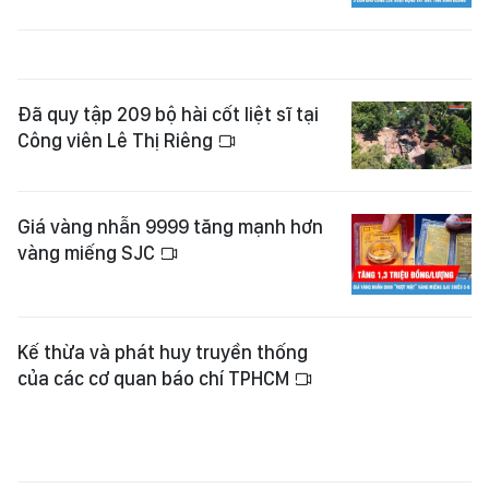
Đã quy tập 209 bộ hài cốt liệt sĩ tại
Công viên Lê Thị Riêng
Giá vàng nhẫn 9999 tăng mạnh hơn
vàng miếng SJC
Kế thừa và phát huy truyền thống
của các cơ quan báo chí TPHCM