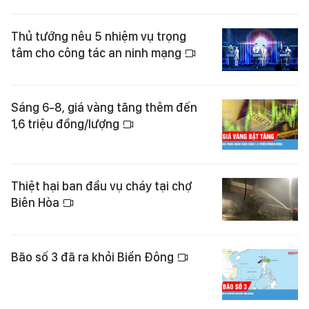
Thủ tướng nêu 5 nhiệm vụ trọng
tâm cho công tác an ninh mạng
Sáng 6-8, giá vàng tăng thêm đến
1,6 triệu đồng/lượng
Thiệt hại ban đầu vụ cháy tại chợ
Biên Hòa
Bão số 3 đã ra khỏi Biển Đông