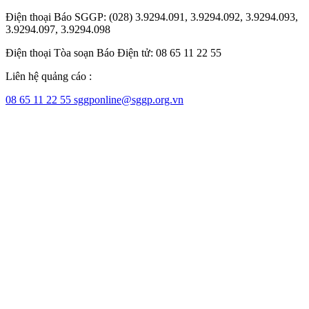
Điện thoại Báo SGGP: (028) 3.9294.091, 3.9294.092, 3.9294.093,
3.9294.097, 3.9294.098
Điện thoại Tòa soạn Báo Điện tử: 08 65 11 22 55
Liên hệ quảng cáo :
08 65 11 22 55
sggponline@sggp.org.vn