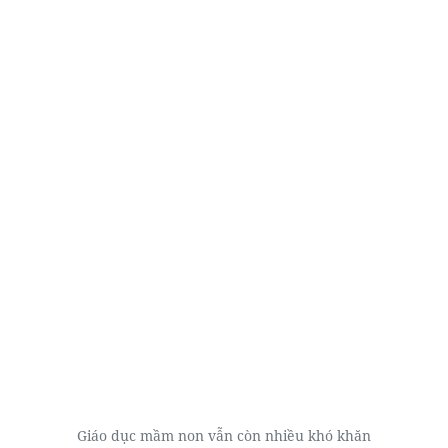
Giáo dục mầm non vẫn còn nhiều khó khăn