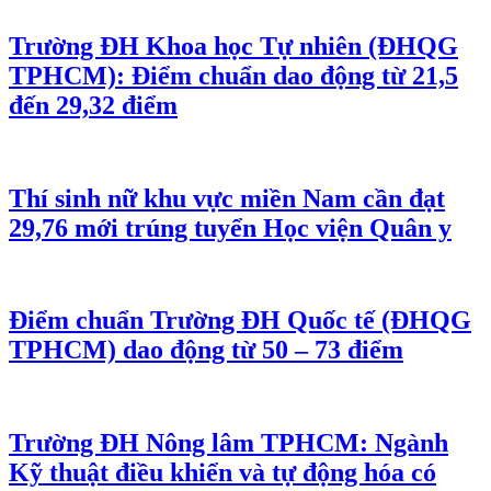
Trường ĐH Khoa học Tự nhiên (ĐHQG
TPHCM): Điểm chuẩn dao động từ 21,5
đến 29,32 điểm
Thí sinh nữ khu vực miền Nam cần đạt
29,76 mới trúng tuyển Học viện Quân y
Điểm chuẩn Trường ĐH Quốc tế (ĐHQG
TPHCM) dao động từ 50 – 73 điểm
Trường ĐH Nông lâm TPHCM: Ngành
Kỹ thuật điều khiển và tự động hóa có