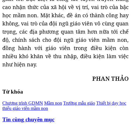
cao nhận thức của xã hội về vị trí, vai trò của bậc
học mầm non. Mặt khác, đề án có thành công hay
không, vai trò của đội ngũ giáo viên vô cùng quan
trọng, các địa phương quan tâm hơn nữa tới chế
độ, chính sách cho đội ngũ giáo viên mầm non,
đồng hành với giáo viên trong điều kiện còn
nhiều khó khăn về thu nhập, điều kiện làm việc
như hiện nay.
PHAN THẢO
Từ khóa
Chương trình GDMN
Mầm non
Trường mẫu giáo
Thiết bị dạy học
thiếu giáo viên mầm non
Tin cùng chuyên mục