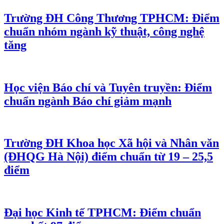
Trường ĐH Công Thương TPHCM: Điểm
chuẩn nhóm ngành kỹ thuật, công nghệ
tăng
Học viện Báo chí và Tuyên truyền: Điểm
chuẩn ngành Báo chí giảm mạnh
Trường ĐH Khoa học Xã hội và Nhân văn
(ĐHQG Hà Nội) điểm chuẩn từ 19 – 25,5
điểm
Đại học Kinh tế TPHCM: Điểm chuẩn