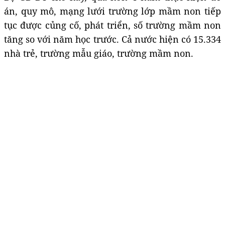
án, quy mô, mạng lưới trường lớp mầm non tiếp
tục được củng cố, phát triển, số trường mầm non
tăng so với năm học trước. Cả nước hiện có 15.334
nhà trẻ, trường mẫu giáo, trường mầm non.