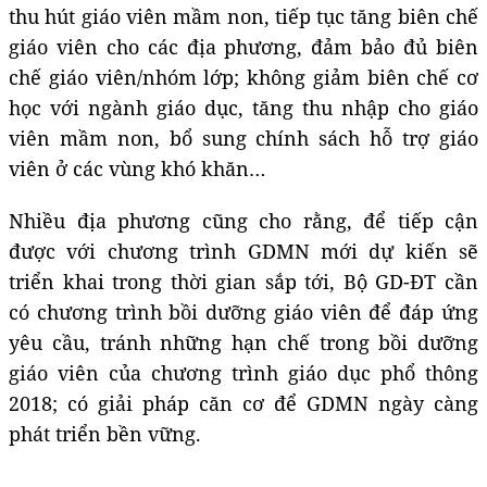
thu hút giáo viên mầm non, tiếp tục tăng biên chế
giáo viên cho các địa phương, đảm bảo đủ biên
chế giáo viên/nhóm lớp; không giảm biên chế cơ
học với ngành giáo dục, tăng thu nhập cho giáo
viên mầm non, bổ sung chính sách hỗ trợ giáo
viên ở các vùng khó khăn…
Nhiều địa phương cũng cho rằng, để tiếp cận
được với chương trình GDMN mới dự kiến sẽ
triển khai trong thời gian sắp tới, Bộ GD-ĐT cần
có chương trình bồi dưỡng giáo viên để đáp ứng
yêu cầu, tránh những hạn chế trong bồi dưỡng
giáo viên của chương trình giáo dục phổ thông
2018; có giải pháp căn cơ để GDMN ngày càng
phát triển bền vững.