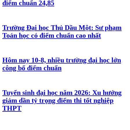
điểm chuẩn 24,85
Trường Đại học Thủ Dầu Một: Sư phạm
Toán học có điểm chuẩn cao nhất
Hôm nay 10-8, nhiều trường đại học lớn
công bố điểm chuẩn
Tuyển sinh đại học năm 2026: Xu hướng
giảm dần tỷ trọng điểm thi tốt nghiệp
THPT