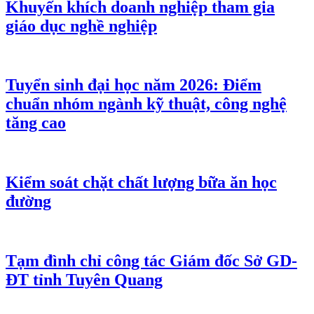
Khuyến khích doanh nghiệp tham gia
giáo dục nghề nghiệp
Tuyển sinh đại học năm 2026: Điểm
chuẩn nhóm ngành kỹ thuật, công nghệ
tăng cao
Kiểm soát chặt chất lượng bữa ăn học
đường
Tạm đình chỉ công tác Giám đốc Sở GD-
ĐT tỉnh Tuyên Quang