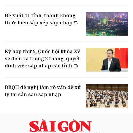
Đề xuất 11 tỉnh, thành không
thực hiện sắp xếp sáp nhập
Kỳ họp thứ 9, Quốc hội khóa XV
sẽ diễn ra trong 2 tháng, quyết
định việc sáp nhập các tỉnh
ĐBQH đề nghị làm rõ vấn đề xử
lý tài sản sau sáp nhập