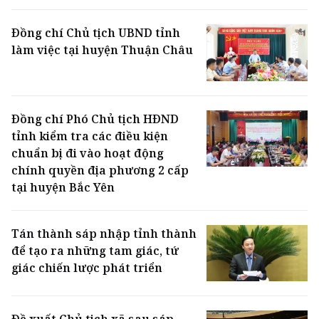
Đồng chí Chủ tịch UBND tỉnh
làm việc tại huyện Thuận Châu
Đồng chí Phó Chủ tịch HĐND
tỉnh kiểm tra các điều kiện
chuẩn bị đi vào hoạt động
chính quyền địa phương 2 cấp
tại huyện Bắc Yên
Tán thành sáp nhập tỉnh thành
để tạo ra những tam giác, tứ
giác chiến lược phát triển