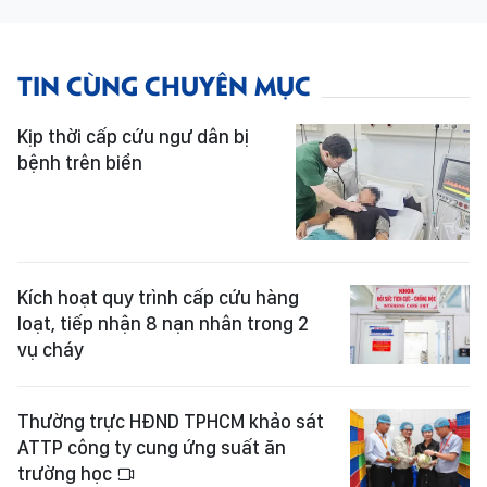
TIN CÙNG CHUYÊN MỤC
Kịp thời cấp cứu ngư dân bị
bệnh trên biển
Kích hoạt quy trình cấp cứu hàng
loạt, tiếp nhận 8 nạn nhân trong 2
vụ cháy
Thường trực HĐND TPHCM khảo sát
ATTP công ty cung ứng suất ăn
trường học