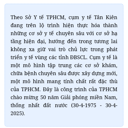
Theo Sở Y tế TPHCM, cụm y tế Tân Kiên
đang trên lộ trình hiện thực hóa thành
những cơ sở y tế chuyên sâu với cơ sở hạ
tầng hiện đại, hướng đến trong tương lai
không xa giữ vai trò chủ lực trong phát
triển y tế vùng các tỉnh ĐBSCL. Cụm y tế là
một mô hình tập trung các cơ sở khám,
chữa bệnh chuyên sâu được xây dựng mới,
một mô hình mang tính chất rất đặc thù
của TPHCM. Đây là công trình của TPHCM
chào mừng 50 năm Giải phóng miền Nam,
thống nhất đất nước (30-4-1975 - 30-4-
2025).