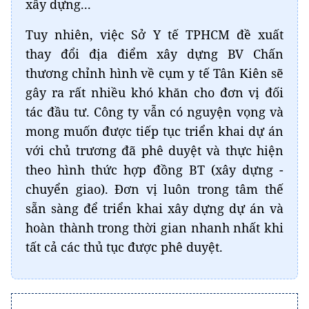
xây dựng...
Tuy nhiên, việc Sở Y tế TPHCM đề xuất
thay đổi địa điểm xây dựng BV Chấn
thương chỉnh hình về cụm y tế Tân Kiên sẽ
gây ra rất nhiều khó khăn cho đơn vị đối
tác đầu tư. Công ty vẫn có nguyện vọng và
mong muốn được tiếp tục triển khai dự án
với chủ trương đã phê duyệt và thực hiện
theo hình thức hợp đồng BT (xây dựng -
chuyển giao). Đơn vị luôn trong tâm thế
sẵn sàng để triển khai xây dựng dự án và
hoàn thành trong thời gian nhanh nhất khi
tất cả các thủ tục được phê duyệt.