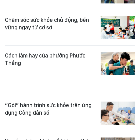
Chăm sóc sức khỏe chủ động, bền
vững ngay từ cơ sở
Cách làm hay của phường Phước
Thắng
“Gói” hành trình sức khỏe trên ứng
dụng Công dân số