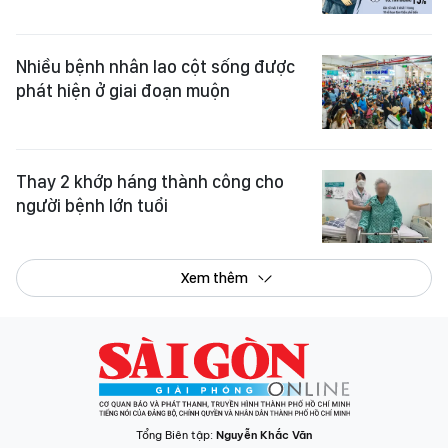
Nhiều bệnh nhân lao cột sống được
phát hiện ở giai đoạn muộn
Thay 2 khớp háng thành công cho
người bệnh lớn tuổi
Xem thêm
Tổng Biên tập:
Nguyễn Khắc Văn