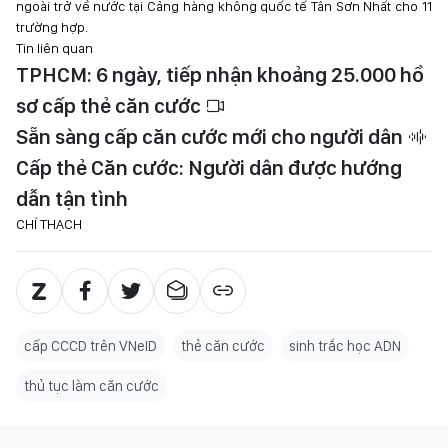
ngoài trở về nước tại Cảng hàng không quốc tế Tân Sơn Nhất cho 11
trường hợp.
Tin liên quan
TPHCM: 6 ngày, tiếp nhận khoảng 25.000 hồ
sơ cấp thẻ căn cước
Sẵn sàng cấp căn cước mới cho người dân
Cấp thẻ Căn cước: Người dân được hướng
dẫn tận tình
CHÍ THẠCH
cấp CCCD trên VNeID
thẻ căn cước
sinh trắc học ADN
thủ tục làm căn cước