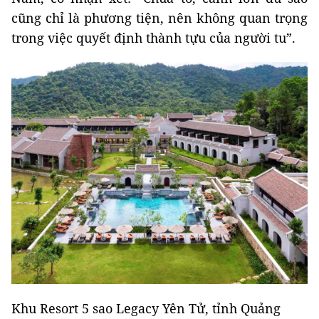
cũng chỉ là phương tiện, nên không quan trọng
trong việc quyết định thành tựu của người tu”.
Khu Resort 5 sao Legacy Yên Tử, tỉnh Quảng