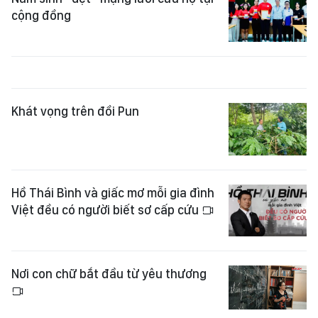
cộng đồng
Khát vọng trên đồi Pun
Hồ Thái Bình và giấc mơ mỗi gia đình
Việt đều có người biết sơ cấp cứu
Nơi con chữ bắt đầu từ yêu thương