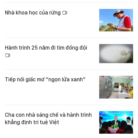
Nhà khoa học của rừng
Hành trình 25 năm đi tìm đồng đội
Tiếp nối giấc mơ “ngọn lửa xanh”
Cha con nhà sáng chế và hành trình
khẳng định trí tuệ Việt