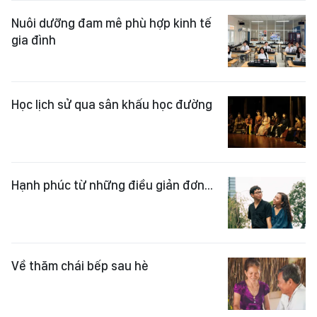
Nuôi dưỡng đam mê phù hợp kinh tế
gia đình
Học lịch sử qua sân khấu học đường
Hạnh phúc từ những điều giản đơn...
Về thăm chái bếp sau hè