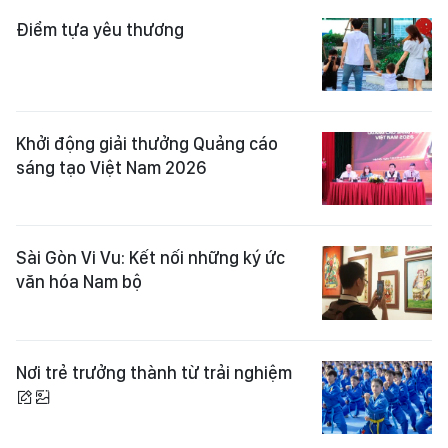
Điểm tựa yêu thương
Khởi động giải thưởng Quảng cáo
sáng tạo Việt Nam 2026
Sài Gòn Vi Vu: Kết nối những ký ức
văn hóa Nam bộ
Nơi trẻ trưởng thành từ trải nghiệm