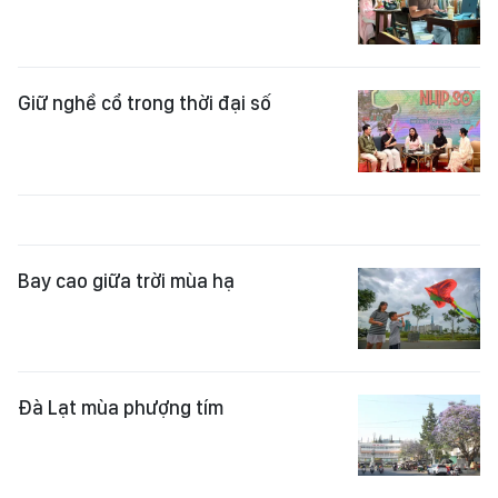
Giữ nghề cổ trong thời đại số
Bay cao giữa trời mùa hạ
Đà Lạt mùa phượng tím