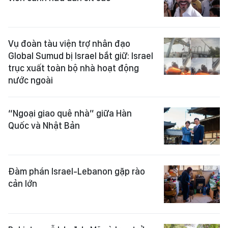
Vụ đoàn tàu viện trợ nhân đạo
Global Sumud bị Israel bắt giữ: Israel
trục xuất toàn bộ nhà hoạt động
nước ngoài
“Ngoại giao quê nhà” giữa Hàn
Quốc và Nhật Bản
Đàm phán Israel-Lebanon gặp rào
cản lớn