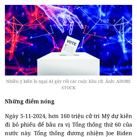
Nhiều ý kiến lo ngại AI gây rối các cuộc bầu cử. Ảnh: ADOBE
STOCK
Những điểm nóng
Ngày 5-11-2024, hơn 160 triệu cử tri Mỹ dự kiến
đi bỏ phiếu để bầu ra vị Tổng thống thứ 60 của
nước này. Tổng thống đương nhiệm Joe Biden