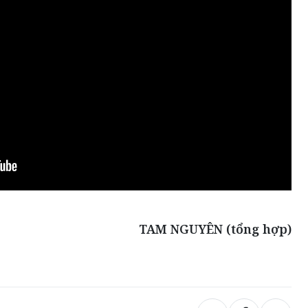
TAM NGUYÊN (tổng hợp)