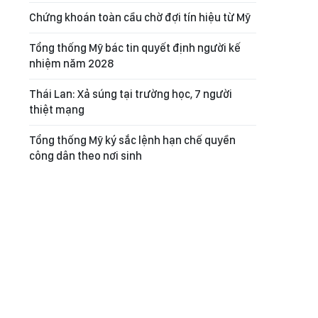
Chứng khoán toàn cầu chờ đợi tín hiệu từ Mỹ
Tổng thống Mỹ bác tin quyết định người kế
nhiệm năm 2028
Thái Lan: Xả súng tại trường học, 7 người
thiệt mạng
Tổng thống Mỹ ký sắc lệnh hạn chế quyền
công dân theo nơi sinh