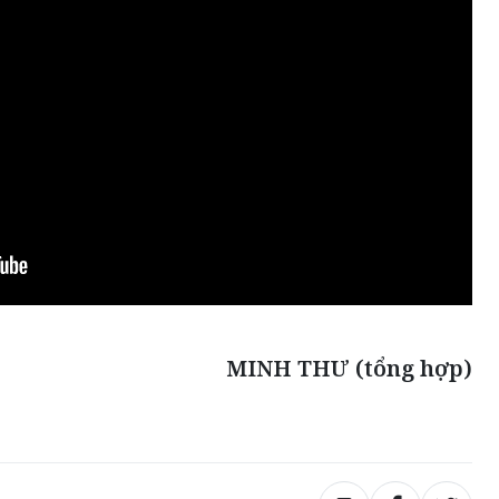
MINH THƯ (tổng hợp)