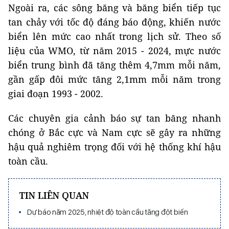
Ngoài ra, các sông băng và băng biển tiếp tục
tan chảy với tốc độ đáng báo động, khiến nước
biển lên mức cao nhất trong lịch sử. Theo số
liệu của WMO, từ năm 2015 - 2024, mực nước
biển trung bình đã tăng thêm 4,7mm mỗi năm,
gần gấp đôi mức tăng 2,1mm mỗi năm trong
giai đoạn 1993 - 2002.
Các chuyên gia cảnh báo sự tan băng nhanh
chóng ở Bắc cực và Nam cực sẽ gây ra những
hậu quả nghiêm trọng đối với hệ thống khí hậu
toàn cầu.
TIN LIÊN QUAN
Dự báo năm 2025, nhiệt độ toàn cầu tăng đột biến