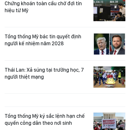
Chứng khoán toàn cầu chờ đợi tín
hiệu từ Mỹ
Tổng thống Mỹ bác tin quyết định
người kế nhiệm năm 2028
Thái Lan: Xả súng tại trường học, 7
người thiệt mạng
Tổng thống Mỹ ký sắc lệnh hạn chế
quyền công dân theo nơi sinh