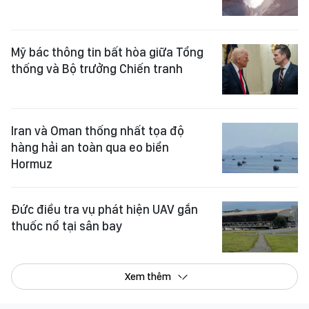
Mỹ bác thông tin bất hòa giữa Tổng
thống và Bộ trưởng Chiến tranh
Iran và Oman thống nhất tọa độ
hàng hải an toàn qua eo biển
Hormuz
Đức điều tra vụ phát hiện UAV gắn
thuốc nổ tại sân bay
Xem thêm