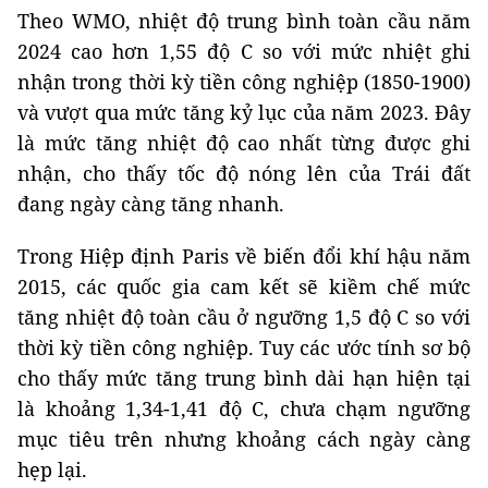
Theo WMO, nhiệt độ trung bình toàn cầu năm
2024 cao hơn 1,55 độ C so với mức nhiệt ghi
nhận trong thời kỳ tiền công nghiệp (1850-1900)
và vượt qua mức tăng kỷ lục của năm 2023. Đây
là mức tăng nhiệt độ cao nhất từng được ghi
nhận, cho thấy tốc độ nóng lên của Trái đất
đang ngày càng tăng nhanh.
Trong Hiệp định Paris về biến đổi khí hậu năm
2015, các quốc gia cam kết sẽ kiềm chế mức
tăng nhiệt độ toàn cầu ở ngưỡng 1,5 độ C so với
thời kỳ tiền công nghiệp. Tuy các ước tính sơ bộ
cho thấy mức tăng trung bình dài hạn hiện tại
là khoảng 1,34-1,41 độ C, chưa chạm ngưỡng
mục tiêu trên nhưng khoảng cách ngày càng
hẹp lại.