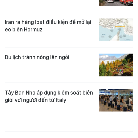
Iran ra hàng loạt điều kiện để mở lại
eo biển Hormuz
Du lịch tránh nóng lên ngôi
Tây Ban Nha áp dụng kiểm soát biên
giới với người đến từ Italy