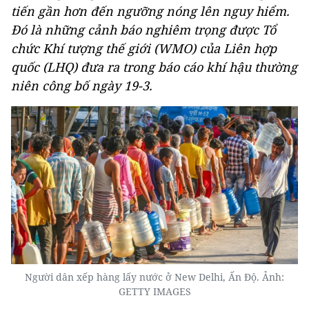
tiến gần hơn đến ngưỡng nóng lên nguy hiểm.
Đó là những cảnh báo nghiêm trọng được Tổ
chức Khí tượng thế giới (WMO) của Liên hợp
quốc (LHQ) đưa ra trong báo cáo khí hậu thường
niên công bố ngày 19-3.
Người dân xếp hàng lấy nước ở New Delhi, Ấn Độ. Ảnh:
GETTY IMAGES