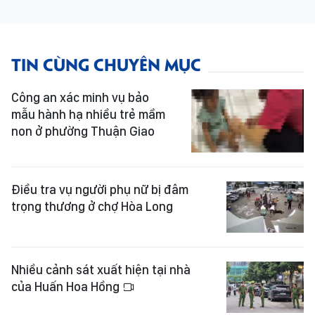
TIN CÙNG CHUYÊN MỤC
Công an xác minh vụ bảo
mẫu hành hạ nhiều trẻ mầm
non ở phường Thuận Giao
Điều tra vụ người phụ nữ bị đâm
trọng thương ở chợ Hòa Long
Nhiều cảnh sát xuất hiện tại nhà
của Huấn Hoa Hồng