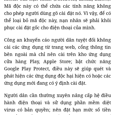
Mã độc này có thể chứa các tính năng không
cho phép người dùng gõ cài đặt nó. Vì vậy, để có
thể loại bỏ mã độc này, nạn nhân sẽ phải khôi
phục cài đặt gốc cho điện thoại của mình.
Công an khuyến cáo người dân tuyệt đối không
cài các ứng dụng từ trang web, cổng thông tin
bên ngoài mà chỉ nên cài trên kho ứng dụng
cửa hàng Play, Apple Store; bật chức năng
Google Play Protect, điều này sẽ giúp quét và
phát hiện các ứng dụng độc hại hiện có hoặc các
ứng dụng mới đang có ý định cài đặt.
Người dân cần thường xuyên nâng cấp hệ điều
hành điện thoại và sử dụng phần mềm diệt
virus có bản quyền; nên đặt hạn mức số tiền