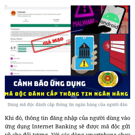
Dùng mã độc đánh cắp thông tin ngân hàng của người dân
Khi đó, thông tin đăng nhập của người dùng vào
ứng dụng Internet Banking sẽ được mã độc gửi
về cho đối tượng. Với các dòng smartphone chạy