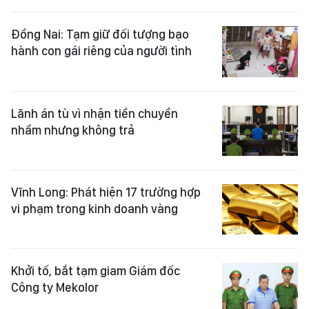
Đồng Nai: Tạm giữ đối tượng bạo
hành con gái riêng của người tình
Lãnh án tù vì nhận tiền chuyển
nhầm nhưng không trả
Vĩnh Long: Phát hiện 17 trường hợp
vi phạm trong kinh doanh vàng
Khởi tố, bắt tạm giam Giám đốc
Công ty Mekolor