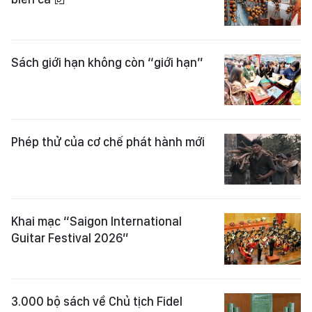
Sách giới hạn không còn “giới hạn”
Phép thử của cơ chế phát hành mới
Khai mạc “Saigon International
Guitar Festival 2026”
3.000 bộ sách về Chủ tịch Fidel