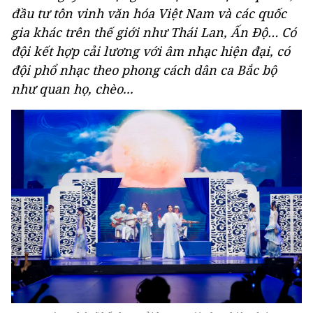
đầu tư tôn vinh văn hóa Việt Nam và các quốc
gia khác trên thế giới như Thái Lan, Ấn Độ… Có
đội kết hợp cải lương với âm nhạc hiện đại, có
đội phổ nhạc theo phong cách dân ca Bắc bộ
như quan họ, chèo...