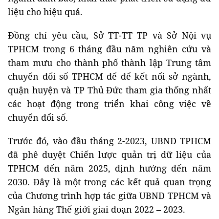
liệu cho hiệu quả.
Đồng chí yêu cầu, Sở TT-TT TP và Sở Nội vụ
TPHCM trong 6 tháng đầu năm nghiên cứu và
tham mưu cho thành phố thành lập Trung tâm
chuyển đổi số TPHCM để để kết nối sở ngành,
quận huyện và TP Thủ Đức tham gia thống nhất
các hoạt động trong triển khai công việc về
chuyển đổi số.
Trước đó, vào đầu tháng 2-2023, UBND TPHCM
đã phê duyệt Chiến lược quản trị dữ liệu của
TPHCM đến năm 2025, định hướng đến năm
2030. Đây là một trong các kết quả quan trọng
của Chương trình hợp tác giữa UBND TPHCM và
Ngân hàng Thế giới giai đoạn 2022 – 2023.