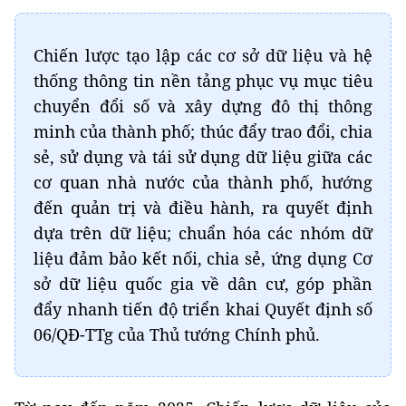
Chiến lược tạo lập các cơ sở dữ liệu và hệ
thống thông tin nền tảng phục vụ mục tiêu
chuyển đổi số và xây dựng đô thị thông
minh của thành phố; thúc đẩy trao đổi, chia
sẻ, sử dụng và tái sử dụng dữ liệu giữa các
cơ quan nhà nước của thành phố, hướng
đến quản trị và điều hành, ra quyết định
dựa trên dữ liệu; chuẩn hóa các nhóm dữ
liệu đảm bảo kết nối, chia sẻ, ứng dụng Cơ
sở dữ liệu quốc gia về dân cư, góp phần
đẩy nhanh tiến độ triển khai Quyết định số
06/QĐ-TTg của Thủ tướng Chính phủ.