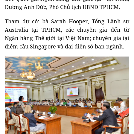
Dương Anh Đức, Phó Chủ tịch UBND TPHCM.
Tham dự có: bà Sarah Hooper, Tổng Lãnh sự
Australia tại TPHCM; các chuyên gia đến từ
Ngân hàng Thế giới tại Việt Nam; chuyên gia tại
điểm cầu Singapore và đại diện sở ban ngành.