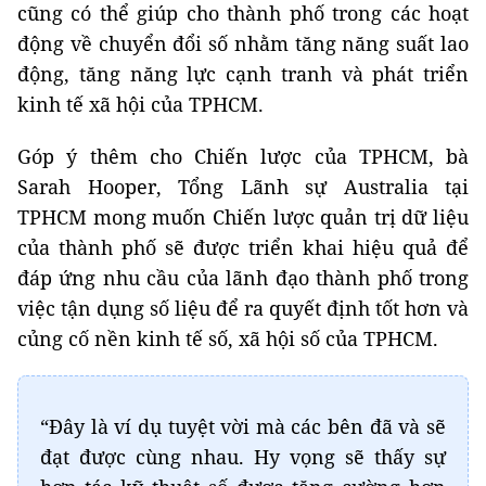
cũng có thể giúp cho thành phố trong các hoạt
động về chuyển đổi số nhằm tăng năng suất lao
động, tăng năng lực cạnh tranh và phát triển
kinh tế xã hội của TPHCM.
Góp ý thêm cho Chiến lược của TPHCM, bà
Sarah Hooper, Tổng Lãnh sự Australia tại
TPHCM mong muốn Chiến lược quản trị dữ liệu
của thành phố sẽ được triển khai hiệu quả để
đáp ứng nhu cầu của lãnh đạo thành phố trong
việc tận dụng số liệu để ra quyết định tốt hơn và
củng cố nền kinh tế số, xã hội số của TPHCM.
“Đây là ví dụ tuyệt vời mà các bên đã và sẽ
đạt được cùng nhau. Hy vọng sẽ thấy sự