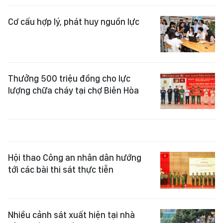
Cơ cấu hợp lý, phát huy nguồn lực
Thưởng 500 triệu đồng cho lực
lượng chữa cháy tại chợ Biên Hòa
Hội thao Công an nhân dân hướng
tới các bài thi sát thực tiễn
Nhiều cảnh sát xuất hiện tại nhà