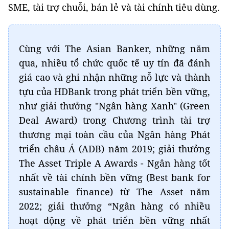
SME, tài trợ chuỗi, bán lẻ và tài chính tiêu dùng.
Cùng với The Asian Banker, những năm
qua, nhiều tổ chức quốc tế uy tín đã đánh
giá cao và ghi nhận những nỗ lực và thành
tựu của HDBank trong phát triển bền vững,
như giải thưởng "Ngân hàng Xanh" (Green
Deal Award) trong Chương trình tài trợ
thương mại toàn cầu của Ngân hàng Phát
triển châu Á (ADB) năm 2019; giải thưởng
The Asset Triple A Awards - Ngân hàng tốt
nhất về tài chính bền vững (Best bank for
sustainable finance) từ The Asset năm
2022; giải thưởng “Ngân hàng có nhiều
hoạt động về phát triển bền vững nhất