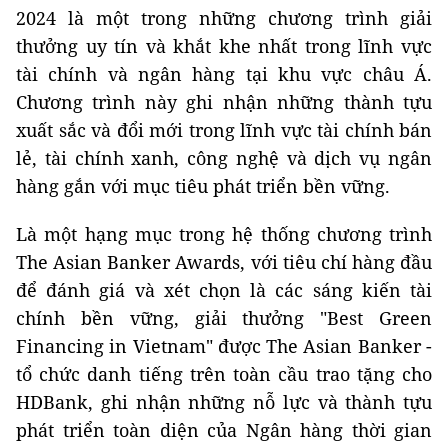
2024 là một trong những chương trình giải
thưởng uy tín và khắt khe nhất trong lĩnh vực
tài chính và ngân hàng tại khu vực châu Á.
Chương trình này ghi nhận những thành tựu
xuất sắc và đổi mới trong lĩnh vực tài chính bán
lẻ, tài chính xanh, công nghệ và dịch vụ ngân
hàng gắn với mục tiêu phát triển bền vững.
Là một hạng mục trong hệ thống chương trình
The Asian Banker Awards, với tiêu chí hàng đầu
để đánh giá và xét chọn là các sáng kiến tài
chính bền vững, giải thưởng "Best Green
Financing in Vietnam" được The Asian Banker -
tổ chức danh tiếng trên toàn cầu trao tặng cho
HDBank, ghi nhận những nỗ lực và thành tựu
phát triển toàn diện của Ngân hàng thời gian