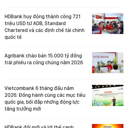
HDBank huy động thành công 721
triệu USD từ ADB, Standard
Chartered và các định chế tài chính
quốc tế
Agribank chào bán 15.000 tỷ đồng
trái phiếu ra công chúng năm 2026
Vietcombank 6 tháng đầu năm
2026: Đồng hành cùng các mục tiêu
quốc gia, bồi đắp những động lực
tăng trưởng mới
HDBank đổi mới và lợi thế cạnh