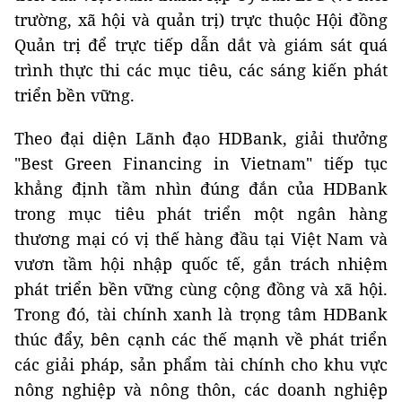
trường, xã hội và quản trị) trực thuộc Hội đồng
Quản trị để trực tiếp dẫn dắt và giám sát quá
trình thực thi các mục tiêu, các sáng kiến phát
triển bền vững.
Theo đại diện Lãnh đạo HDBank, giải thưởng
"Best Green Financing in Vietnam" tiếp tục
khẳng định tầm nhìn đúng đắn của HDBank
trong mục tiêu phát triển một ngân hàng
thương mại có vị thế hàng đầu tại Việt Nam và
vươn tầm hội nhập quốc tế, gắn trách nhiệm
phát triển bền vững cùng cộng đồng và xã hội.
Trong đó, tài chính xanh là trọng tâm HDBank
thúc đẩy, bên cạnh các thế mạnh về phát triển
các giải pháp, sản phẩm tài chính cho khu vực
nông nghiệp và nông thôn, các doanh nghiệp