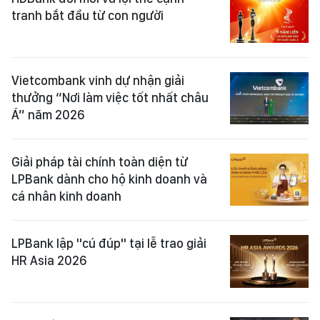
tranh bắt đầu từ con người
Vietcombank vinh dự nhận giải
thưởng “Nơi làm việc tốt nhất châu
Á” năm 2026
Giải pháp tài chính toàn diện từ
LPBank dành cho hộ kinh doanh và
cá nhân kinh doanh
LPBank lập "cú đúp" tại lễ trao giải
HR Asia 2026