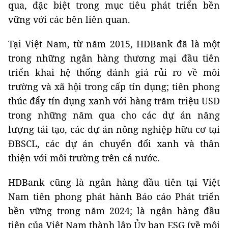
qua, đặc biệt trong mục tiêu phát triển bền
vững với các bên liên quan.
Tại Việt Nam, từ năm 2015, HDBank đã là một
trong những ngân hàng thương mại đầu tiên
triển khai hệ thống đánh giá rủi ro về môi
trường và xã hội trong cấp tín dụng; tiên phong
thúc đẩy tín dụng xanh với hàng trăm triệu USD
trong những năm qua cho các dự án năng
lượng tái tạo, các dự án nông nghiệp hữu cơ tại
ĐBSCL, các dự án chuyển đổi xanh và thân
thiện với môi trường trên cả nước.
HDBank cũng là ngân hàng đầu tiên tại Việt
Nam tiên phong phát hành Báo cáo Phát triển
bền vững trong năm 2024; là ngân hàng đầu
tiên của Việt Nam thành lập Ủy ban ESG (về môi