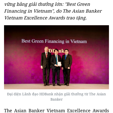
vững bằng giải thưởng lớn: "Best Green
Financing in Vietnam", do The Asian Banker
Vietnam Excellence Awards trao tặng.
Đại diện Lãnh đạo HDBank nhận giải thưởng từ The Asian
Banker
The Asian Banker Vietnam Excellence Awards