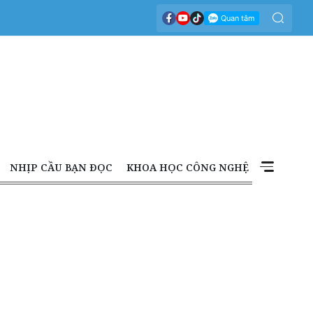
NHỊP CẦU BẠN ĐỌC
KHOA HỌC CÔNG NGHỆ