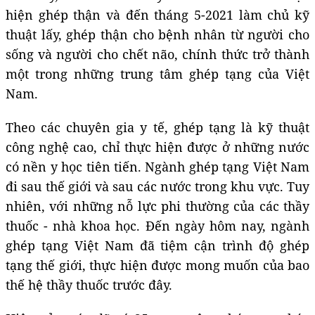
hiện ghép thận và đến tháng 5-2021 làm chủ kỹ
thuật lấy, ghép thận cho bệnh nhân từ người cho
sống và người cho chết não, chính thức trở thành
một trong những trung tâm ghép tạng của Việt
Nam.
Theo các chuyên gia y tế, ghép tạng là kỹ thuật
công nghệ cao, chỉ thực hiện được ở những nước
có nền y học tiên tiến. Ngành ghép tạng Việt Nam
đi sau thế giới và sau các nước trong khu vực. Tuy
nhiên, với những nỗ lực phi thường của các thầy
thuốc - nhà khoa học. Đến ngày hôm nay, ngành
ghép tạng Việt Nam đã tiệm cận trình độ ghép
tạng thế giới, thực hiện được mong muốn của bao
thế hệ thầy thuốc trước đây.