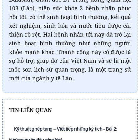
103 (Lào), hiện sức khỏe 2 bệnh nhân phục
hồi tốt, có thể sinh hoạt bình thường, kết quả
xét nghiệm, sinh hóa và nước tiểu được cải
thiện rõ rệt. Hai bệnh nhân tới nay đã trở lại
sinh hoạt bình thường như những người
khỏe mạnh khác. Thành công này có được là
sự hỗ trợ, giúp đỡ của Việt Nam và sẽ là một
mốc son lịch sử quan trọng, là một trang sử
mới của ngành y tế Lào.
TIN LIÊN QUAN
Kỹ thuật ghép tạng – Viết tiếp những kỳ tích - Bài 2: