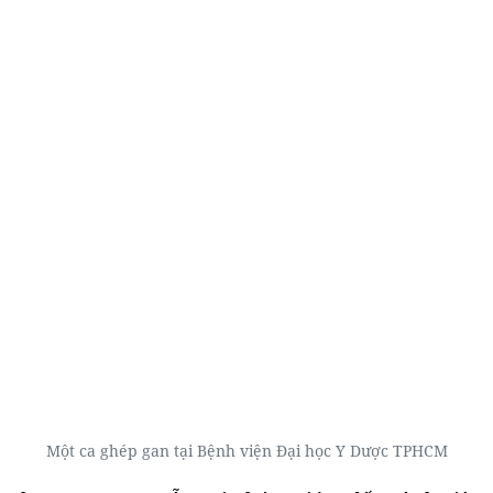
Một ca ghép gan tại Bệnh viện Đại học Y Dược TPHCM